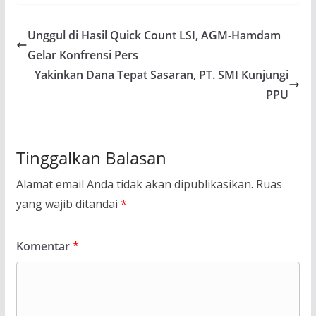
Unggul di Hasil Quick Count LSI, AGM-Hamdam
Gelar Konfrensi Pers
Yakinkan Dana Tepat Sasaran, PT. SMI Kunjungi
PPU
Tinggalkan Balasan
Alamat email Anda tidak akan dipublikasikan.
Ruas
yang wajib ditandai
*
Komentar
*