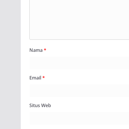
Nama
*
Email
*
Situs Web