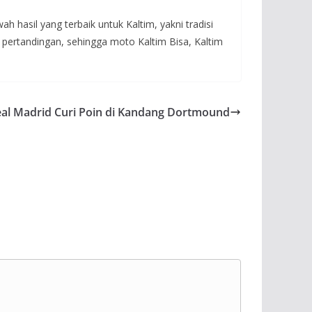
asil yang terbaik untuk Kaltim, yakni tradisi
 pertandingan, sehingga moto Kaltim Bisa, Kaltim
al Madrid Curi Poin di Kandang Dortmound