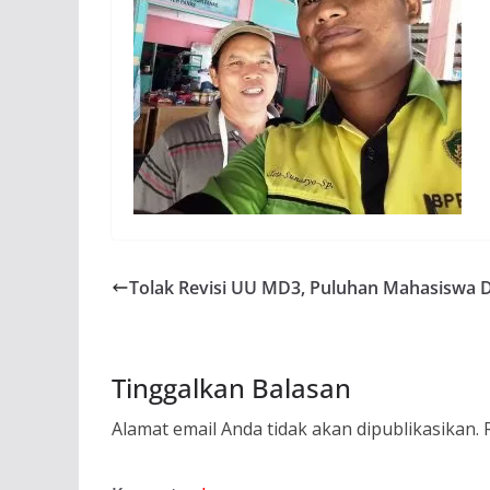
Tolak Revisi UU MD3, Puluhan Mahasiswa 
Tinggalkan Balasan
Alamat email Anda tidak akan dipublikasikan.