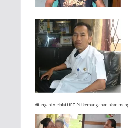
ditangani melalui UPT PU kemungkinan akan menga