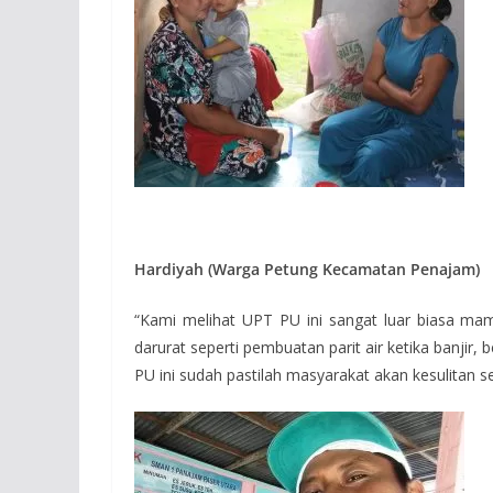
Hardiyah (Warga Petung Kecamatan Penajam)
“Kami melihat UPT PU ini sangat luar biasa m
darurat seperti pembuatan parit air ketika banjir,
PU ini sudah pastilah masyarakat akan kesulitan se