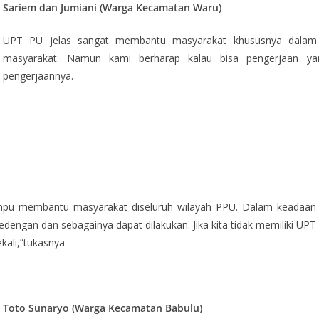
Sariem dan Jumiani (Warga Kecamatan Waru)
UPT PU jelas sangat membantu masyarakat khususnya dalam pe
masyarakat. Namun kami berharap kalau bisa pengerjaan ya
pengerjaannya.
ampu membantu masyarakat diseluruh wilayah PPU. Dalam keadaan
 bedengan dan sebagainya dapat dilakukan. Jika kita tidak memiliki UPT
kali,”tukasnya.
Toto Sunaryo (Warga Kecamatan Babulu)