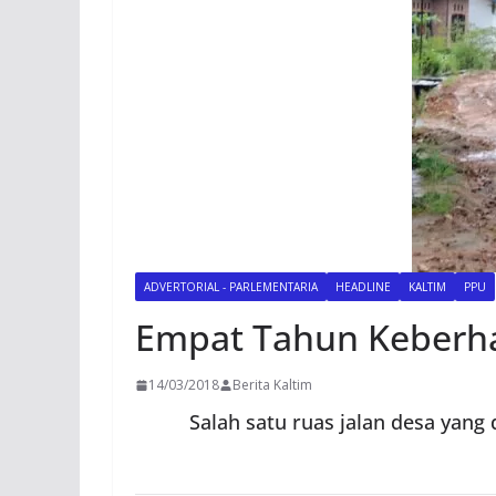
ADVERTORIAL - PARLEMENTARIA
HEADLINE
KALTIM
PPU
Empat Tahun Keberha
14/03/2018
Berita Kaltim
Salah satu ruas jalan desa yang