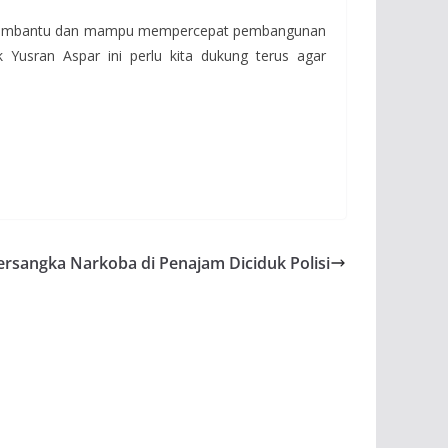
t membantu dan mampu mempercepat pembangunan
Yusran Aspar ini perlu kita dukung terus agar
rsangka Narkoba di Penajam Diciduk Polisi