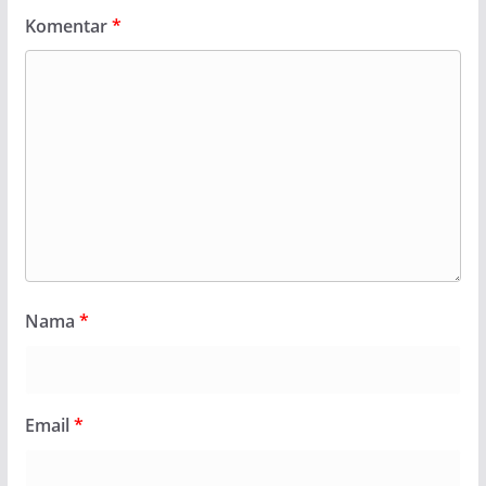
Komentar
*
Nama
*
Email
*