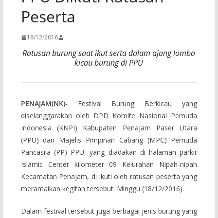
Peserta
18/12/2016
Ratusan burung saat ikut serta dalam ajang lomba
kicau burung di PPU
PENAJAM(NK)-
Festival Burung Berkicau yang
diselanggarakan oleh DPD Komite Nasional Pemuda
Indonesia (KNPI) Kabupaten Penajam Paser Utara
(PPU) dan Majelis Pimpinan Cabang (MPC) Pemuda
Pancasila (PP) PPU, yang diadakan di halaman parkir
Islamic Center kilometer 09 Kelurahan Nipah-nipah
Kecamatan Penajam, di ikuti oleh ratusan peserta yang
meramaikan kegitan tersebut. Minggu (18/12/2016).
Dalam festival tersebut juga berbagai jenis burung yang