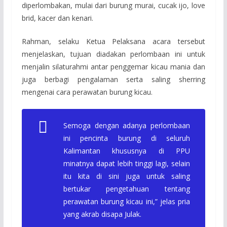
diperlombakan, mulai dari burung murai, cucak ijo, love
brid, kacer dan kenari.
Rahman, selaku Ketua Pelaksana acara tersebut
menjelaskan, tujuan diadakan perlombaan ini untuk
menjalin silaturahmi antar penggemar kicau mania dan
juga berbagi pengalaman serta saling sherring
mengenai cara perawatan burung kicau.
Semoga dengan adanya perlombaan
ini pencinta burung di seluruh
Kalimantan khususnya di PPU
minatnya dapat lebih tinggi lagi, selain
itu kita di sini juga untuk saling
bertukar pengetahuan tentang
perawatan burung kicau ini,” jelas pria
yang akrab disapa Julak.