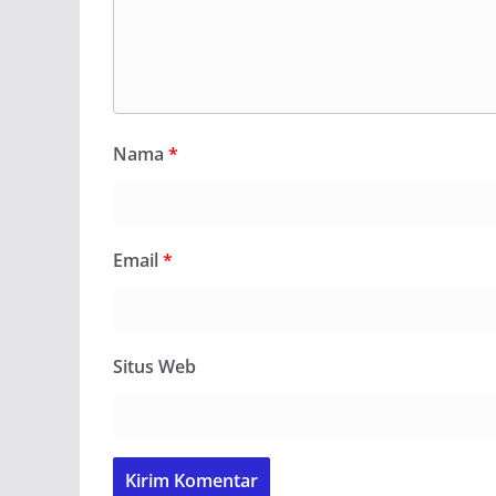
Nama
*
Email
*
Situs Web