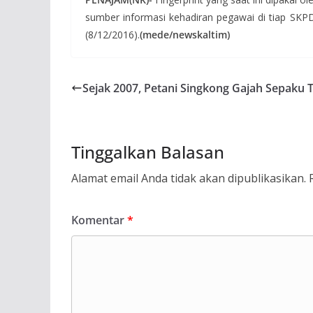
sumber informasi kehadiran pegawai di tiap SKPD
(8/12/2016).
(mede/newskaltim)
Sejak 2007, Petani Singkong Gajah Sepaku T
Tinggalkan Balasan
Alamat email Anda tidak akan dipublikasikan.
Komentar
*