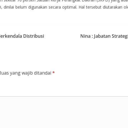
, dinilai belum digunakan secara optimal. Hal tersebut diutarakan 
erkendala Distribusi
Nina : Jabatan Strate
Ruas yang wajib ditandai
*