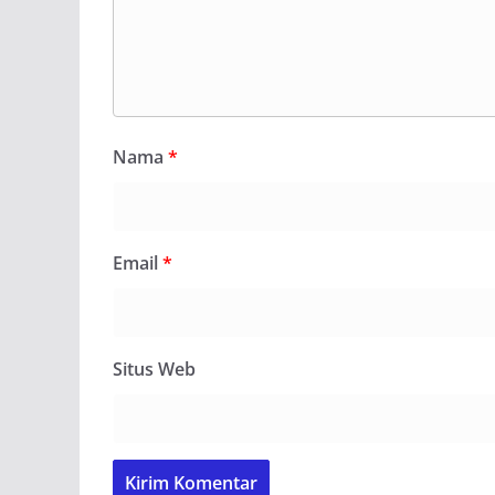
Nama
*
Email
*
Situs Web