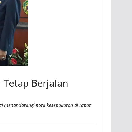
 Tetap Berjalan
ai menandatangi nota kesepakatan di rapat