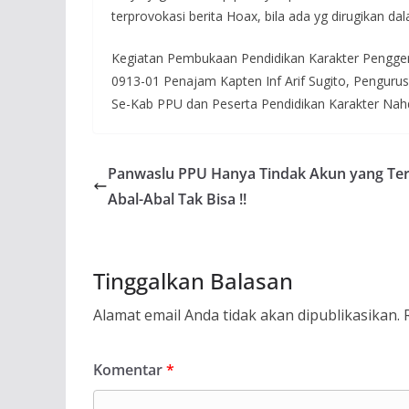
terprovokasi berita Hoax, bila ada yg dirugikan d
Kegiatan Pembukaan Pendidikan Karakter Pengge
0913-01 Penajam Kapten Inf Arif Sugito, Pengur
Se-Kab PPU dan Peserta Pendidikan Karakter Nah
Panwaslu PPU Hanya Tindak Akun yang Ter
Abal-Abal Tak Bisa !!
Tinggalkan Balasan
Alamat email Anda tidak akan dipublikasikan.
Komentar
*