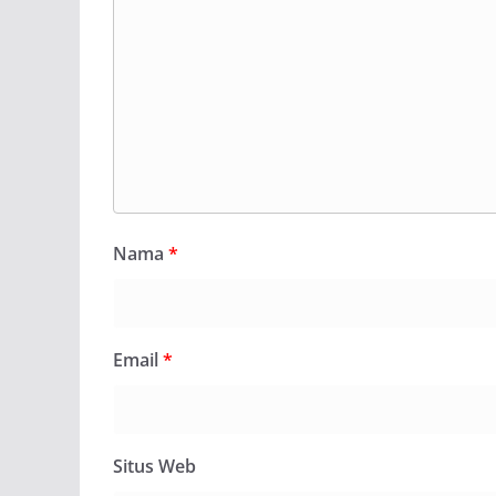
Nama
*
Email
*
Situs Web