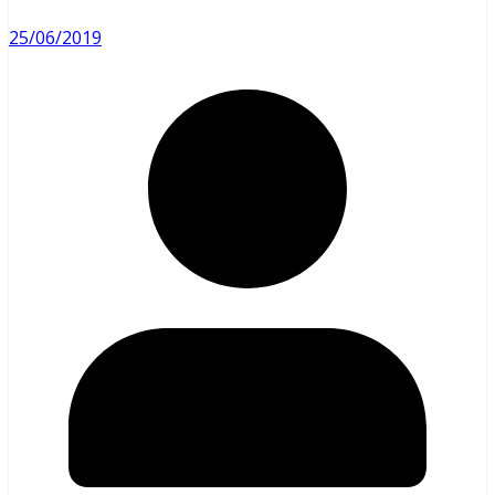
25/06/2019