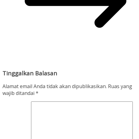
Tinggalkan Balasan
Alamat email Anda tidak akan dipublikasikan.
Ruas yang
wajib ditandai
*