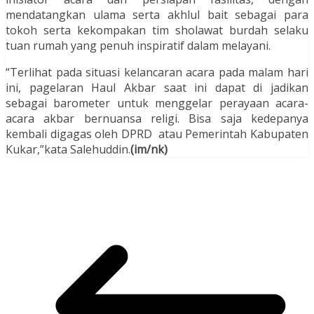
mendatangkan ulama serta akhlul bait sebagai para
tokoh serta kekompakan tim sholawat burdah selaku
tuan rumah yang penuh inspiratif dalam melayani.
“Terlihat pada situasi kelancaran acara pada malam hari
ini, pagelaran Haul Akbar saat ini dapat di jadikan
sebagai barometer untuk menggelar perayaan acara-
acara akbar bernuansa religi. Bisa saja kedepanya
kembali digagas oleh DPRD atau Pemerintah Kabupaten
Kukar,”kata Salehuddin.
(im/nk)