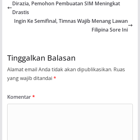
Dirazia, Pemohon Pembuatan SIM Meningkat
Drastis
Ingin Ke Semifinal, Timnas Wajib Menang Lawan
Filipina Sore Ini
Tinggalkan Balasan
Alamat email Anda tidak akan dipublikasikan.
Ruas
yang wajib ditandai
*
Komentar
*