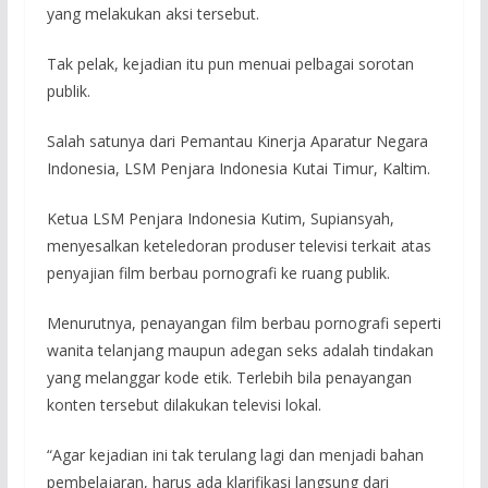
yang melakukan aksi tersebut.
Tak pelak, kejadian itu pun menuai pelbagai sorotan
publik.
Salah satunya dari Pemantau Kinerja Aparatur Negara
Indonesia, LSM Penjara Indonesia Kutai Timur, Kaltim.
Ketua LSM Penjara Indonesia Kutim, Supiansyah,
menyesalkan keteledoran produser televisi terkait atas
penyajian film berbau pornografi ke ruang publik.
Menurutnya, penayangan film berbau pornografi seperti
wanita telanjang maupun adegan seks adalah tindakan
yang melanggar kode etik. Terlebih bila penayangan
konten tersebut dilakukan televisi lokal.
“Agar kejadian ini tak terulang lagi dan menjadi bahan
pembelajaran, harus ada klarifikasi langsung dari