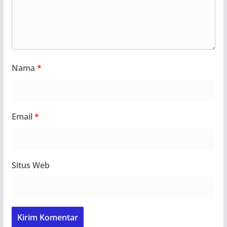
Nama
*
Email
*
Situs Web