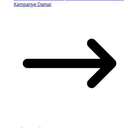
Kampanye Damai