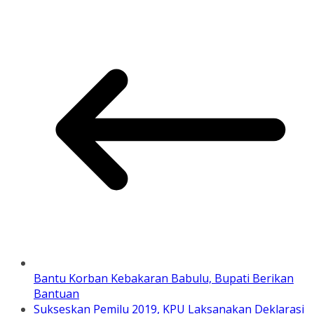
Bantu Korban Kebakaran Babulu, Bupati Berikan
Bantuan
Sukseskan Pemilu 2019, KPU Laksanakan Deklarasi