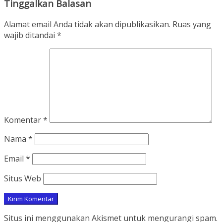
Tinggalkan Balasan
Alamat email Anda tidak akan dipublikasikan.
Ruas yang
wajib ditandai
*
Komentar
*
Nama
*
Email
*
Situs Web
Situs ini menggunakan Akismet untuk mengurangi spam.