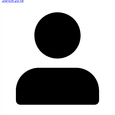
26/09/2018