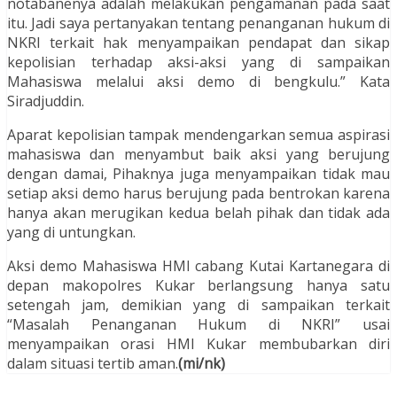
notabanenya adalah melakukan pengamanan pada saat
itu. Jadi saya pertanyakan tentang penanganan hukum di
NKRI terkait hak menyampaikan pendapat dan sikap
kepolisian terhadap aksi-aksi yang di sampaikan
Mahasiswa melalui aksi demo di bengkulu.” Kata
Siradjuddin.
Aparat kepolisian tampak mendengarkan semua aspirasi
mahasiswa dan menyambut baik aksi yang berujung
dengan damai, Pihaknya juga menyampaikan tidak mau
setiap aksi demo harus berujung pada bentrokan karena
hanya akan merugikan kedua belah pihak dan tidak ada
yang di untungkan.
Aksi demo Mahasiswa HMI cabang Kutai Kartanegara di
depan makopolres Kukar berlangsung hanya satu
setengah jam, demikian yang di sampaikan terkait
“Masalah Penanganan Hukum di NKRI” usai
menyampaikan orasi HMI Kukar membubarkan diri
dalam situasi tertib aman.
(mi/nk)