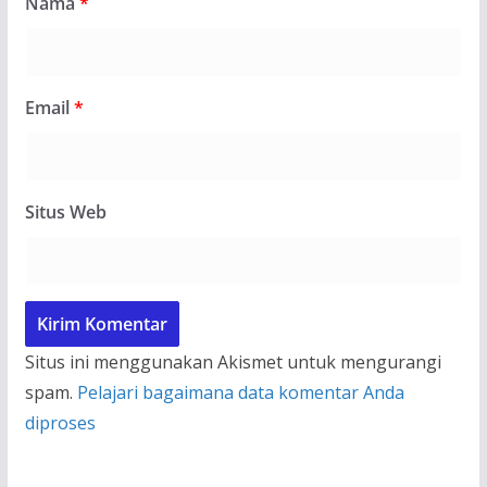
Nama
*
Email
*
Situs Web
Situs ini menggunakan Akismet untuk mengurangi
spam.
Pelajari bagaimana data komentar Anda
diproses