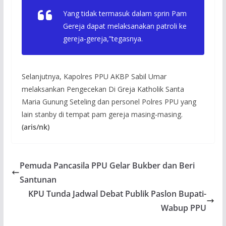
Yang tidak termasuk dalam sprin Pam
Gereja dapat melaksanakan patroli ke
gereja-gereja,”tegasnya.
Selanjutnya, Kapolres PPU AKBP Sabil Umar
melaksankan Pengecekan Di Greja Katholik Santa
Maria Gunung Seteling dan personel Polres PPU yang
lain stanby di tempat pam gereja masing-masing.
(aris/nk)
Pemuda Pancasila PPU Gelar Bukber dan Beri
Santunan
KPU Tunda Jadwal Debat Publik Paslon Bupati-
Wabup PPU