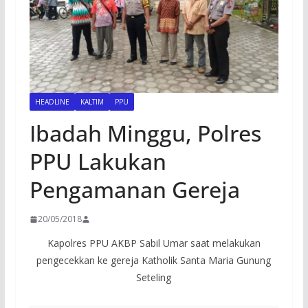
HEADLINE
KALTIM
PPU
Ibadah Minggu, Polres
PPU Lakukan
Pengamanan Gereja
20/05/2018
Kapolres PPU AKBP Sabil Umar saat melakukan
pengecekkan ke gereja Katholik Santa Maria Gunung
Seteling