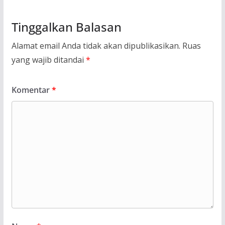
Tinggalkan Balasan
Alamat email Anda tidak akan dipublikasikan.
Ruas
yang wajib ditandai
*
Komentar
*