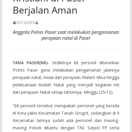
Berjalan Aman
25/12/2016
Anggota Polres Paser saat melakukan pengamanan
perayaan natal di Paser
TANA PASER(NK)-
Sedikitnya 68 personil diturunkan
Polres Paser guna melakukan pengamanan jalannya
perayaan natal, mulai dari perayaan Malam Misa hingga
pelaksanaan ibadah Natal yang menjadi kegiatan inti
dari perayaan Natal setiap tahunnya. Minggu (25/12).
“68 personil tersebut merupakan personel yang berada
di Kota yakni Kecamatan Tanah Grogot, sedangkan di 9
Kecamatan lainnya sudah ada personel dari masing-
masing Polsek dibantu dengan TNI, Satpol PP serta