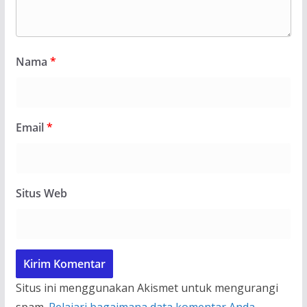
Nama
*
Email
*
Situs Web
Situs ini menggunakan Akismet untuk mengurangi