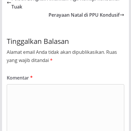
Tuak
Perayaan Natal di PPU Kondusif
Tinggalkan Balasan
Alamat email Anda tidak akan dipublikasikan.
Ruas
yang wajib ditandai
*
Komentar
*