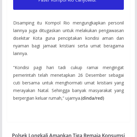
Disamping itu Kompol Rio mengungkapkan personil
lainnya juga ditugaskan untuk melakukan pengawasan
disekitar Kota guna penciptakan kondisi aman dan
nyaman bagi jamaat kristiani serta umat beragama
lainnya.
“Kondisi pagi hari tadi cukup ramai mengingat
pemerintah telah menetapkan 26 Desember sebagai
cuti bersama untuk menghormati umat kristiani yang
merayakan Natal. Sehingga banyak masyarakat yang
berpergian keluar rumah,” ujarnya.
(dinda/red)
Polsek Longkali Amankan Tiga Remaja Konsumsi