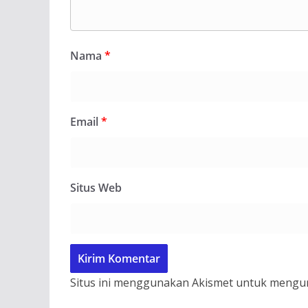
Nama
*
Email
*
Situs Web
Situs ini menggunakan Akismet untuk mengu