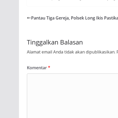
Pantau Tiga Gereja, Polsek Long Ikis Past
Tinggalkan Balasan
Alamat email Anda tidak akan dipublikasikan.
Komentar
*