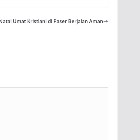
Natal Umat Kristiani di Paser Berjalan Aman