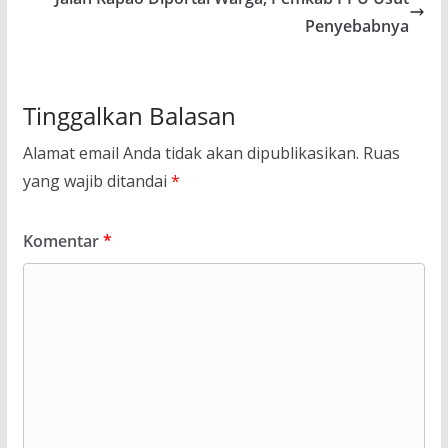
Penyebabnya
Tinggalkan Balasan
Alamat email Anda tidak akan dipublikasikan.
Ruas
yang wajib ditandai
*
Komentar
*