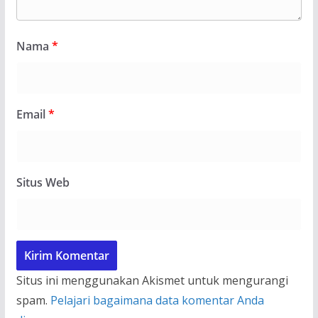
Nama
*
Email
*
Situs Web
Situs ini menggunakan Akismet untuk mengurangi
spam.
Pelajari bagaimana data komentar Anda