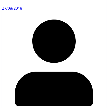
27/08/2018