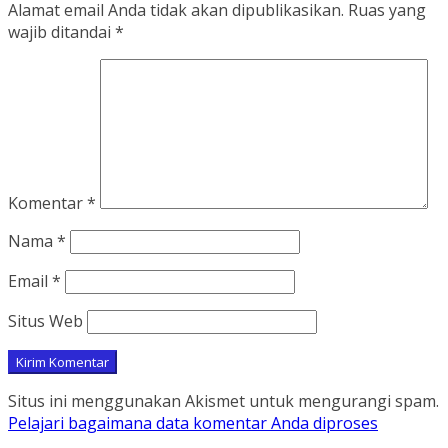
Alamat email Anda tidak akan dipublikasikan.
Ruas yang
wajib ditandai
*
Komentar
*
Nama
*
Email
*
Situs Web
Situs ini menggunakan Akismet untuk mengurangi spam.
Pelajari bagaimana data komentar Anda diproses