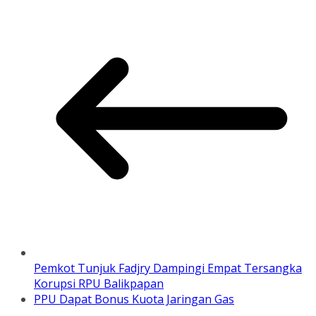
Pemkot Tunjuk Fadjry Dampingi Empat Tersangka
Korupsi RPU Balikpapan
PPU Dapat Bonus Kuota Jaringan Gas