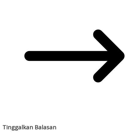
Tinggalkan Balasan