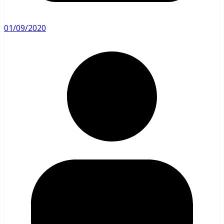
01/09/2020