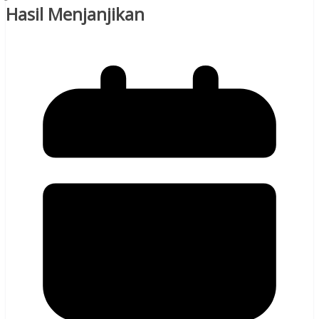
Hasil Menjanjikan