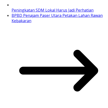
Peningkatan SDM Lokal Harus Jadi Perhatian
BPBD Penajam Paser Utara Petakan Lahan Rawan
Kebakaran