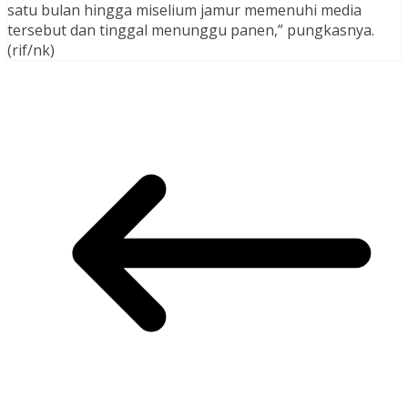
satu bulan hingga miselium jamur memenuhi media
tersebut dan tinggal menunggu panen,” pungkasnya.
(rif/nk)