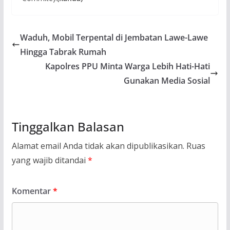
Waduh, Mobil Terpental di Jembatan Lawe-Lawe
Hingga Tabrak Rumah
Kapolres PPU Minta Warga Lebih Hati-Hati
Gunakan Media Sosial
Tinggalkan Balasan
Alamat email Anda tidak akan dipublikasikan.
Ruas
yang wajib ditandai
*
Komentar
*