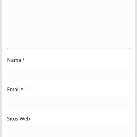
Nama
*
Email
*
Situs Web