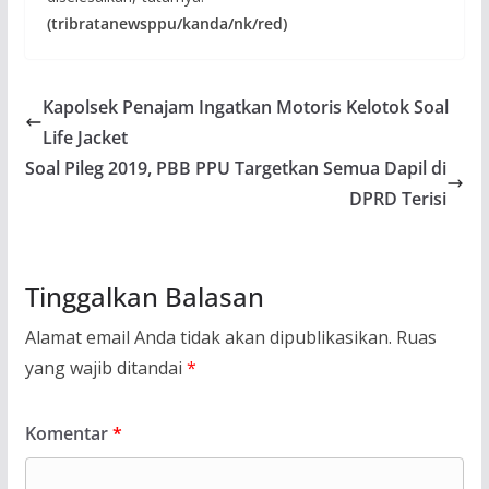
(tribratanewsppu/kanda/nk/red)
Kapolsek Penajam Ingatkan Motoris Kelotok Soal
Life Jacket
Soal Pileg 2019, PBB PPU Targetkan Semua Dapil di
DPRD Terisi
Tinggalkan Balasan
Alamat email Anda tidak akan dipublikasikan.
Ruas
yang wajib ditandai
*
Komentar
*