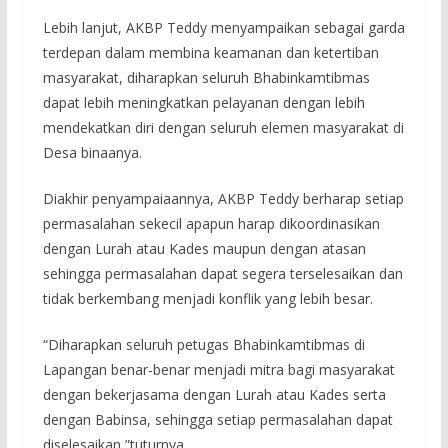
Lebih lanjut, AKBP Teddy menyampaikan sebagai garda
terdepan dalam membina keamanan dan ketertiban
masyarakat, diharapkan seluruh Bhabinkamtibmas
dapat lebih meningkatkan pelayanan dengan lebih
mendekatkan diri dengan seluruh elemen masyarakat di
Desa binaanya.
Diakhir penyampaiaannya, AKBP Teddy berharap setiap
permasalahan sekecil apapun harap dikoordinasikan
dengan Lurah atau Kades maupun dengan atasan
sehingga permasalahan dapat segera terselesaikan dan
tidak berkembang menjadi konflik yang lebih besar.
“Diharapkan seluruh petugas Bhabinkamtibmas di
Lapangan benar-benar menjadi mitra bagi masyarakat
dengan bekerjasama dengan Lurah atau Kades serta
dengan Babinsa, sehingga setiap permasalahan dapat
diselesaikan,”tuturnya.