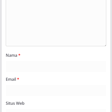
Nama
*
Email
*
Situs Web