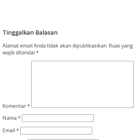
Tinggalkan Balasan
Alamat email Anda tidak akan dipublikasikan.
Ruas yang
wajib ditandai
*
Komentar
*
Nama
*
Email
*