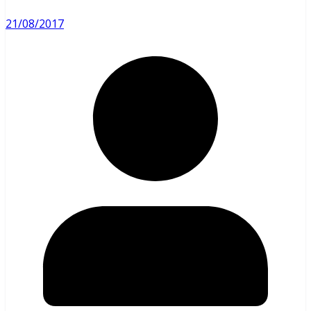
21/08/2017