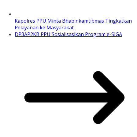
Kapolres PPU Minta Bhabinkamtibmas Tingkatkan
Pelayanan ke Masyarakat
DP3AP2KB PPU Sosialisasikan Program e-SIGA