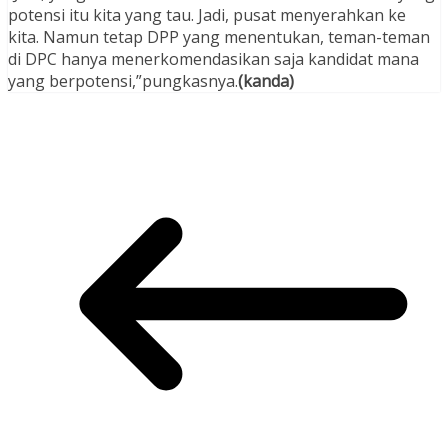
potensi itu kita yang tau. Jadi, pusat menyerahkan ke
kita. Namun tetap DPP yang menentukan, teman-teman
di DPC hanya menerkomendasikan saja kandidat mana
yang berpotensi,”pungkasnya.
(kanda)