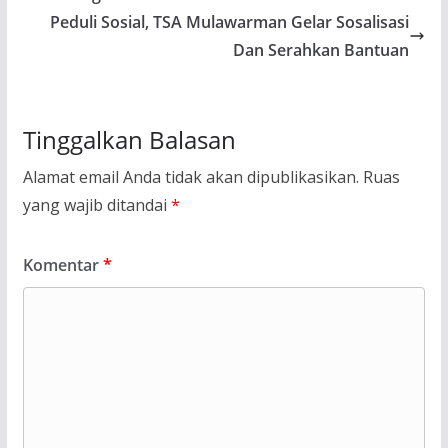
Peduli Sosial, TSA Mulawarman Gelar Sosalisasi
Dan Serahkan Bantuan
Tinggalkan Balasan
Alamat email Anda tidak akan dipublikasikan.
Ruas
yang wajib ditandai
*
Komentar
*