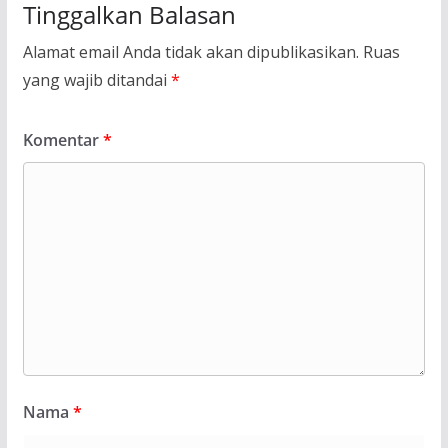
Tinggalkan Balasan
Alamat email Anda tidak akan dipublikasikan.
Ruas
yang wajib ditandai
*
Komentar
*
Nama
*