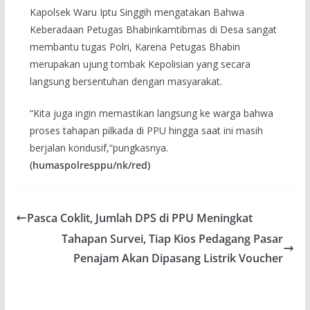
Kapolsek Waru Iptu Singgih mengatakan Bahwa
Keberadaan Petugas Bhabinkamtibmas di Desa sangat
membantu tugas Polri, Karena Petugas Bhabin
merupakan ujung tombak Kepolisian yang secara
langsung bersentuhan dengan masyarakat.
“Kita juga ingin memastikan langsung ke warga bahwa
proses tahapan pilkada di PPU hingga saat ini masih
berjalan kondusif,”pungkasnya.
(humaspolresppu/nk/red)
Pasca Coklit, Jumlah DPS di PPU Meningkat
Tahapan Survei, Tiap Kios Pedagang Pasar
Penajam Akan Dipasang Listrik Voucher