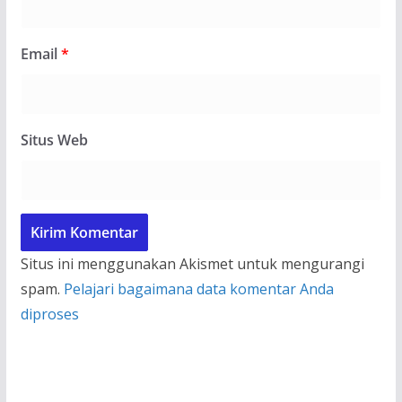
Email
*
Situs Web
Situs ini menggunakan Akismet untuk mengurangi
spam.
Pelajari bagaimana data komentar Anda
diproses