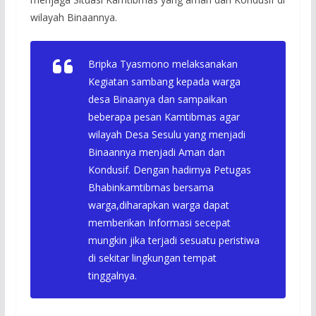
wilayah Binaannya.
Bripka Tyasmono melaksanakan
Kegiatan sambang kepada warga
desa Binaanya dan sampaikan
beberapa pesan Kamtibmas agar
wilayah Desa Sesulu yang menjadi
Binaannya menjadi Aman dan
Kondusif. Dengan hadirnya Petugas
Bhabinkamtibmas bersama
warga,diharapkan warga dapat
memberikan Informasi secepat
mungkin jika terjadi sesuatu peristiwa
di sekitar lingkungan tempat
tinggalnya.