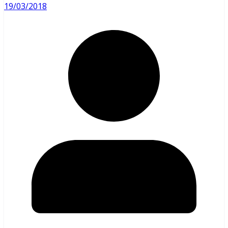
19/03/2018