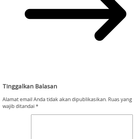
Tinggalkan Balasan
Alamat email Anda tidak akan dipublikasikan.
Ruas yang
wajib ditandai
*