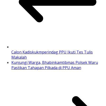
Calon Kadiskukmperindag PPU Ikuti Tes Tulis
Makalah
Kunjungi Warga, Bhabinkamtibmas Polsek Waru
Pastikan Tahapan Pilkada di PPU Aman