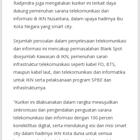
Radjendra juga mengatakan kunker ini terkait daya
dukung pemenuhan sarana telekomunikasi dan
informasi di IKN Nusantara, dalam upaya hadirnya Ibu
Kota Negara yang smart city.
Sejumlah persoalan dalam penyelesaian telekomunikasi
dan informasi ini mencakup permasalahan Blank Spot
disejumlah Kawasan di IKN, pemenuhan saran
infrastruktur telekomunikasi seperti kabel FO, BTS,
maupun kabel laut, dan telekomunikasi dan informatika
untuk IKN serta pelaksanaan program SPBE dan
infrastrukturnya.
“Kunker ini dilaksanakan dalam rangka mewujudkan
sinkronisasi dan pengendalian penguatan sarana
telekomunikasi dan informasi dengan 100 persen
konektifitas digital, serta mendukung visi dan misi smart
city dalam hadirnya IKN Kota dunia untuk semua