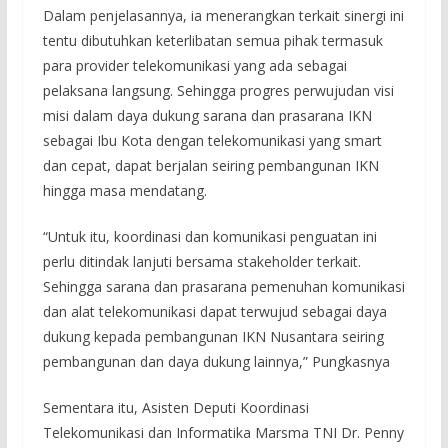
Dalam penjelasannya, ia menerangkan terkait sinergi ini
tentu dibutuhkan keterlibatan semua pihak termasuk
para provider telekomunikasi yang ada sebagai
pelaksana langsung. Sehingga progres perwujudan visi
misi dalam daya dukung sarana dan prasarana IKN
sebagai Ibu Kota dengan telekomunikasi yang smart
dan cepat, dapat berjalan seiring pembangunan IKN
hingga masa mendatang.
“Untuk itu, koordinasi dan komunikasi penguatan ini
perlu ditindak lanjuti bersama stakeholder terkait.
Sehingga sarana dan prasarana pemenuhan komunikasi
dan alat telekomunikasi dapat terwujud sebagai daya
dukung kepada pembangunan IKN Nusantara seiring
pembangunan dan daya dukung lainnya,” Pungkasnya
Sementara itu, Asisten Deputi Koordinasi
Telekomunikasi dan Informatika Marsma TNI Dr. Penny