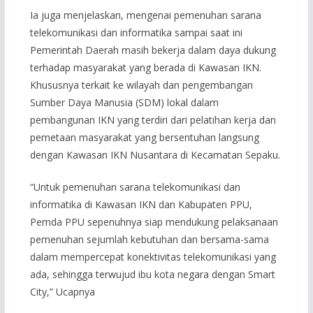
Ia juga menjelaskan, mengenai pemenuhan sarana
telekomunikasi dan informatika sampai saat ini
Pemerintah Daerah masih bekerja dalam daya dukung
terhadap masyarakat yang berada di Kawasan IKN.
Khususnya terkait ke wilayah dan pengembangan
Sumber Daya Manusia (SDM) lokal dalam
pembangunan IKN yang terdiri dari pelatihan kerja dan
pemetaan masyarakat yang bersentuhan langsung
dengan Kawasan IKN Nusantara di Kecamatan Sepaku.
“Untuk pemenuhan sarana telekomunikasi dan
informatika di Kawasan IKN dan Kabupaten PPU,
Pemda PPU sepenuhnya siap mendukung pelaksanaan
pemenuhan sejumlah kebutuhan dan bersama-sama
dalam mempercepat konektivitas telekomunikasi yang
ada, sehingga terwujud ibu kota negara dengan Smart
City,” Ucapnya