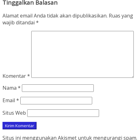
Tinggalkan Balasan
Alamat email Anda tidak akan dipublikasikan.
Ruas yang
wajib ditandai
*
Komentar
*
Nama
*
Email
*
Situs Web
Situs ini menggunakan Akismet untuk mengurangi spam.