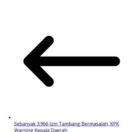
Sebanyak 3.966 Izin Tambang Bermasalah, KPK
Warning Kepala Daerah