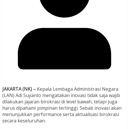
JAKARTA (NK) –
Kepala Lembaga Administrasi Negara
(LAN) Adi Suyanto mengatakan inovasi tidak saja wajib
dilakukan jajaran birokrasi di level bawah, tetapi juga
harus dipahami pimpinan tertinggi. Sebab inovasi akan
menunjukkan performance serta aktualisasi birokrasi
secara keseluruhan.