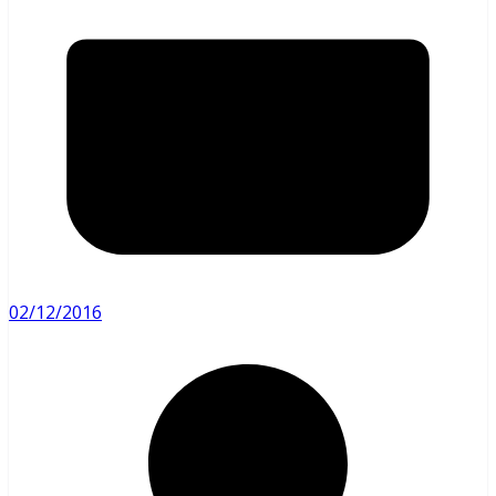
02/12/2016