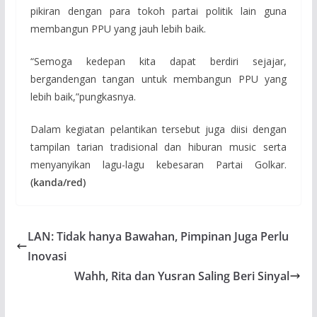
pikiran dengan para tokoh partai politik lain guna
membangun PPU yang jauh lebih baik.
“Semoga kedepan kita dapat berdiri sejajar,
bergandengan tangan untuk membangun PPU yang
lebih baik,”pungkasnya.
Dalam kegiatan pelantikan tersebut juga diisi dengan
tampilan tarian tradisional dan hiburan music serta
menyanyikan lagu-lagu kebesaran Partai Golkar.
(kanda/red)
LAN: Tidak hanya Bawahan, Pimpinan Juga Perlu
Inovasi
Wahh, Rita dan Yusran Saling Beri Sinyal