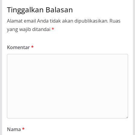
Tinggalkan Balasan
Alamat email Anda tidak akan dipublikasikan.
Ruas
yang wajib ditandai
*
Komentar
*
Nama
*