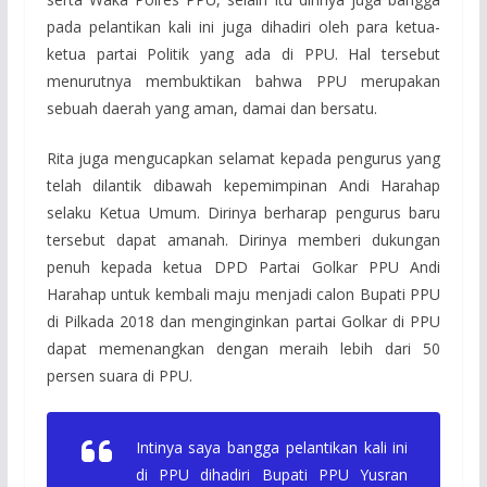
pada pelantikan kali ini juga dihadiri oleh para ketua-
ketua partai Politik yang ada di PPU. Hal tersebut
menurutnya membuktikan bahwa PPU merupakan
sebuah daerah yang aman, damai dan bersatu.
Rita juga mengucapkan selamat kepada pengurus yang
telah dilantik dibawah kepemimpinan Andi Harahap
selaku Ketua Umum. Dirinya berharap pengurus baru
tersebut dapat amanah. Dirinya memberi dukungan
penuh kepada ketua DPD Partai Golkar PPU Andi
Harahap untuk kembali maju menjadi calon Bupati PPU
di Pilkada 2018 dan menginginkan partai Golkar di PPU
dapat memenangkan dengan meraih lebih dari 50
persen suara di PPU.
Intinya saya bangga pelantikan kali ini
di PPU dihadiri Bupati PPU Yusran