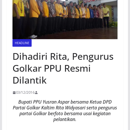
HEADLINE
Dihadiri Rita, Pengurus
Golkar PPU Resmi
Dilantik
03/12/2016
Bupati PPU Yusran Aspar bersama Ketua DPD
Partai Golkar Kaltim Rita Widyasari serta pengurus
partai Golkar berfoto bersama usai kegiatan
pelantikan.