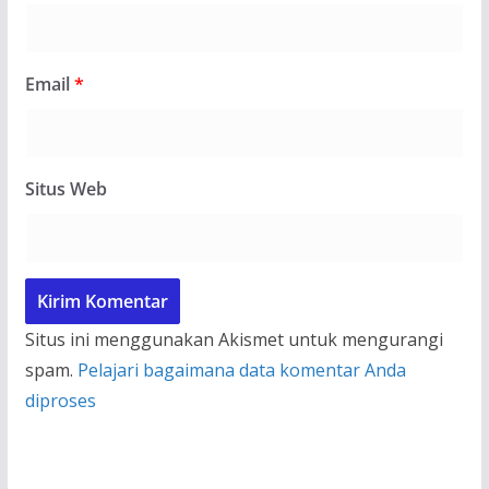
Email
*
Situs Web
Situs ini menggunakan Akismet untuk mengurangi
spam.
Pelajari bagaimana data komentar Anda
diproses