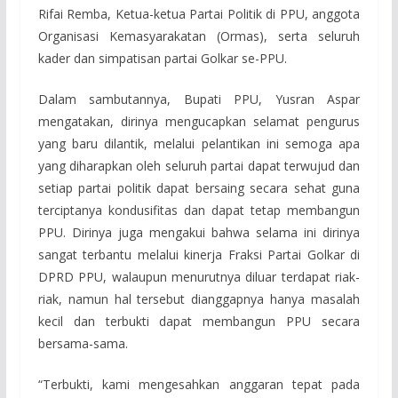
Rifai Remba, Ketua-ketua Partai Politik di PPU, anggota
Organisasi Kemasyarakatan (Ormas), serta seluruh
kader dan simpatisan partai Golkar se-PPU.
Dalam sambutannya, Bupati PPU, Yusran Aspar
mengatakan, dirinya mengucapkan selamat pengurus
yang baru dilantik, melalui pelantikan ini semoga apa
yang diharapkan oleh seluruh partai dapat terwujud dan
setiap partai politik dapat bersaing secara sehat guna
terciptanya kondusifitas dan dapat tetap membangun
PPU. Dirinya juga mengakui bahwa selama ini dirinya
sangat terbantu melalui kinerja Fraksi Partai Golkar di
DPRD PPU, walaupun menurutnya diluar terdapat riak-
riak, namun hal tersebut dianggapnya hanya masalah
kecil dan terbukti dapat membangun PPU secara
bersama-sama.
“Terbukti, kami mengesahkan anggaran tepat pada