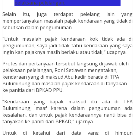
pelaksana pelelangan.
Selain itu, juga terdapat pelelang lain yang
mempertanyakan masalah pajak kendaraan yang tidak di
sebutkan dalam pengumuman.
“Untuk masalah pajak kendaraan kok tidak ada di
pengumuman, saya jadi tidak tahu kendaraan yang saya
ingin kan pajaknya masih berlaku atau tidak,” ucapnya.
Protes dan pertanyaan tersebut langsung di jawab oleh
pelaksaan pelelangan, Roni Setiawan mengatakan,
kendaraan yang di maksud Abu kadir berada di TPA
Buluminung dan masalah pajak kendaraan di tanyakan
ke panitia dari BPKAD PPU.
“Kendaraan yang bapak maksud itu ada di TPA
Buluminung, maaf karena dalam pengumuman ada
kesalahan, dan untuk pajak kendaraannya nanti bisa di
tanyakan ke paniti dari BPKAD,” ujarnya.
Untuk di ketahui dari data yang di himpun