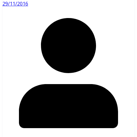
29/11/2016