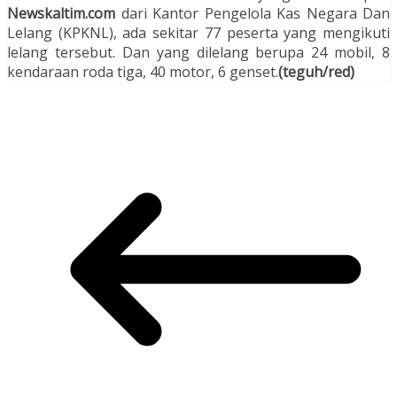
Newskaltim.com
dari Kantor Pengelola Kas Negara Dan
Lelang (KPKNL), ada sekitar 77 peserta yang mengikuti
lelang tersebut. Dan yang dilelang berupa 24 mobil, 8
kendaraan roda tiga, 40 motor, 6 genset.
(teguh/red)