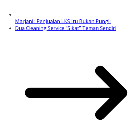
Marjani : Penjualan LKS Itu Bukan Pungli
Dua Cleaning Service “Sikat” Teman Sendiri