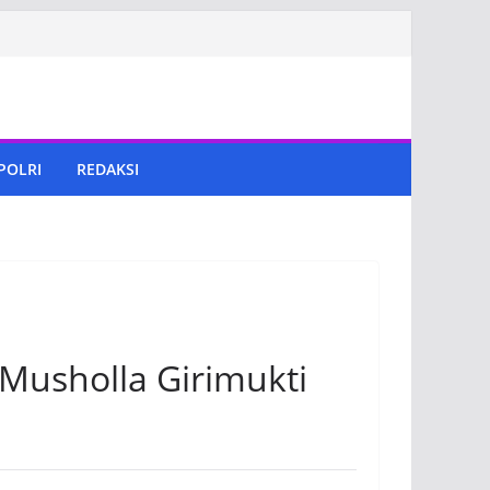
 POLRI
REDAKSI
Musholla Girimukti