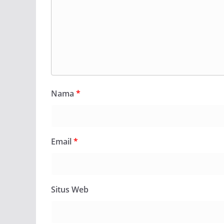
Nama
*
Email
*
Situs Web