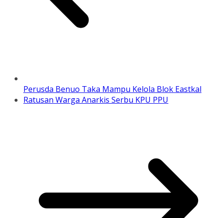
Perusda Benuo Taka Mampu Kelola Blok Eastkal
Ratusan Warga Anarkis Serbu KPU PPU