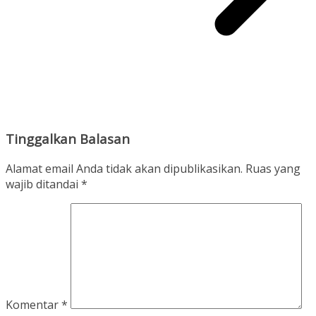
Tinggalkan Balasan
Alamat email Anda tidak akan dipublikasikan.
Ruas yang
wajib ditandai
*
Komentar
*