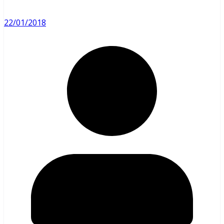
22/01/2018