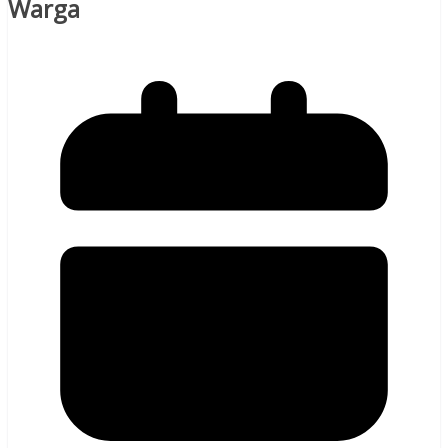
Warga