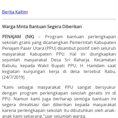
Berita Kaltim
Warga Minta Bantuan Segera Diberikan
PENAJAM (NK)
– Program bantuan perlengkapan
sekolah gratis yang dicanangkan Pemerintah Kabupaten
Penajam Paser Utara (PPU) disambut positif oleh seluruh
masyarakat Kabupaten PPU. Hal ini diungkapkan
sejumlah masyarakat Desa Sri Raharja, Kecamatan
Babulu, kepada Wakil Bupati PPU, H. Hamdam saat
kegiatan kunjungan kerja di desa tersebut Rabu,
(24/7/2019).
“Kami sebagai masyarakat PPU sangat bersyukur
dengan program perlengkapan sekolah geratis ini di
PPU. Namun kami juga berharap semoga bantuan ini
segera direalisasi dan diberikan kepada masyarakat
karena perlengkapan sekolah itu dibutuhkan oleh anak-
anak kami sekarang,”ujar sejumlah warga.