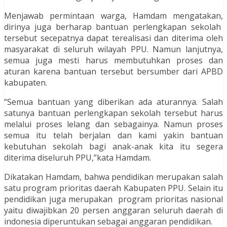
Menjawab permintaan warga, Hamdam mengatakan,
dirinya juga berharap bantuan perlengkapan sekolah
tersebut secepatnya dapat terealisasi dan diterima oleh
masyarakat di seluruh wilayah PPU. Namun lanjutnya,
semua juga mesti harus membutuhkan proses dan
aturan karena bantuan tersebut bersumber dari APBD
kabupaten.
“Semua bantuan yang diberikan ada aturannya. Salah
satunya bantuan perlengkapan sekolah tersebut harus
melalui proses lelang dan sebagainya. Namun proses
semua itu telah berjalan dan kami yakin bantuan
kebutuhan sekolah bagi anak-anak kita itu segera
diterima diseluruh PPU,”kata Hamdam.
Dikatakan Hamdam, bahwa pendidikan merupakan salah
satu program prioritas daerah Kabupaten PPU. Selain itu
pendidikan juga merupakan program prioritas nasional
yaitu diwajibkan 20 persen anggaran seluruh daerah di
indonesia diperuntukan sebagai anggaran pendidikan.