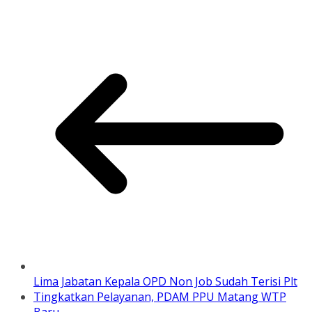
Lima Jabatan Kepala OPD Non Job Sudah Terisi Plt
Tingkatkan Pelayanan, PDAM PPU Matang WTP