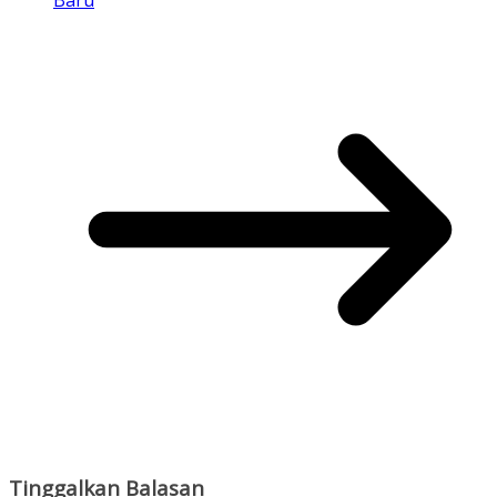
Baru
Tinggalkan Balasan