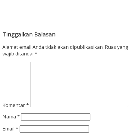
Tinggalkan Balasan
Alamat email Anda tidak akan dipublikasikan.
Ruas yang
wajib ditandai
*
Komentar
*
Nama
*
Email
*