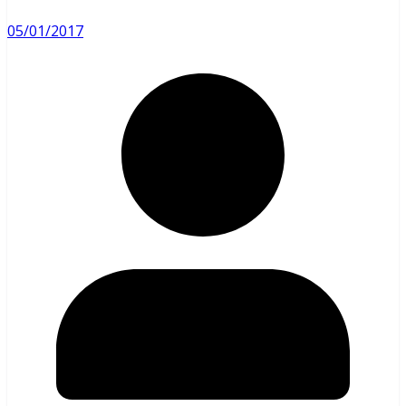
05/01/2017