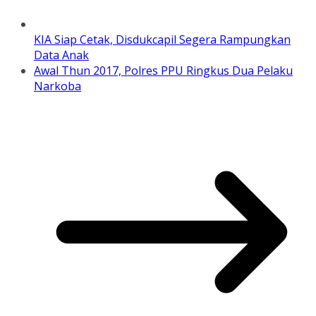
KIA Siap Cetak, Disdukcapil Segera Rampungkan
Data Anak
Awal Thun 2017, Polres PPU Ringkus Dua Pelaku
Narkoba