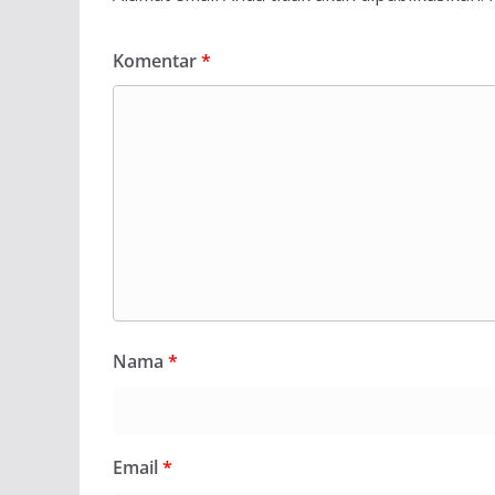
Komentar
*
Nama
*
Email
*