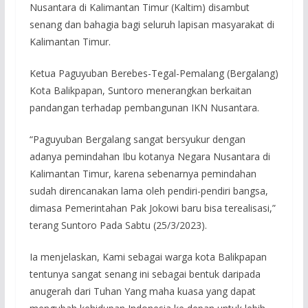
Nusantara di Kalimantan Timur (Kaltim) disambut
senang dan bahagia bagi seluruh lapisan masyarakat di
Kalimantan Timur.
Ketua Paguyuban Berebes-Tegal-Pemalang (Bergalang)
Kota Balikpapan, Suntoro menerangkan berkaitan
pandangan terhadap pembangunan IKN Nusantara.
“Paguyuban Bergalang sangat bersyukur dengan
adanya pemindahan Ibu kotanya Negara Nusantara di
Kalimantan Timur, karena sebenarnya pemindahan
sudah direncanakan lama oleh pendiri-pendiri bangsa,
dimasa Pemerintahan Pak Jokowi baru bisa terealisasi,”
terang Suntoro Pada Sabtu (25/3/2023).
Ia menjelaskan, Kami sebagai warga kota Balikpapan
tentunya sangat senang ini sebagai bentuk daripada
anugerah dari Tuhan Yang maha kuasa yang dapat