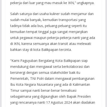
pekerja dari luar yang mau masuk ke IKN,” ungkapnya.
Salah satunya dari usaha kuliner sudah menjamur dan
sudah mulai banyak, kemudian transportasi yang
tadinya tidak ada bus, peluang-peluang seperti itu
kemudian tempat tinggal juga sangat menjanjikan
untuk pegawai maupun pekerja-pekerja nanti yang ada
di IKN, karena semuanya akan transit atau melewati
bahkan stay di kota Balikpapan tercinta.
“Kami Paguyuban Bergalang Kota Balikpapan siap
mendukung dan mengawal serta berkolaborasi dan
bersinergi dengan semua stakeholder baik itu
Pemerintah, TNI Polri dalam mengawal pembangunan
Ibu Kota Negara Nusantara yang ada di Kalimantan
Timur sampai nanti benar-benar terealisasi
sebagaimana yang digaungkan oleh Bapak Presiden
yang rencananya nanti 17 Agustus 2024 akan diadakan