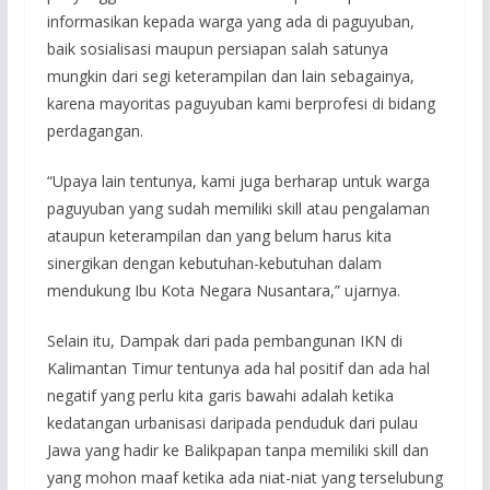
informasikan kepada warga yang ada di paguyuban,
baik sosialisasi maupun persiapan salah satunya
mungkin dari segi keterampilan dan lain sebagainya,
karena mayoritas paguyuban kami berprofesi di bidang
perdagangan.
“Upaya lain tentunya, kami juga berharap untuk warga
paguyuban yang sudah memiliki skill atau pengalaman
ataupun keterampilan dan yang belum harus kita
sinergikan dengan kebutuhan-kebutuhan dalam
mendukung Ibu Kota Negara Nusantara,” ujarnya.
Selain itu, Dampak dari pada pembangunan IKN di
Kalimantan Timur tentunya ada hal positif dan ada hal
negatif yang perlu kita garis bawahi adalah ketika
kedatangan urbanisasi daripada penduduk dari pulau
Jawa yang hadir ke Balikpapan tanpa memiliki skill dan
yang mohon maaf ketika ada niat-niat yang terselubung