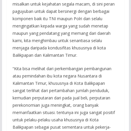
misalkan untuk kejahatan segala macam, di sini peran
paguyuban untuk dapat bersinergi dengan berbagai
komponen baik itu TNI maupun Polri dan selalu
mengingatkan kepada warga yang sudah menetap
maupun yang pendatang yang memang dari daerah
kami, kita menghimbau untuk senantiasa selalu
menjaga daripada kondusifitas khususnya di kota
Balikpapan dan Kalimantan Timur.
“Kita bisa melihat dari perkembangan pembangunan
atau pemindahan ibu kota negara Nusantara di
Kalimantan Timur, khususnya di Kota Balikpapan
sangat terlihat dari pertambahan jumlah penduduk,
kemudian perputaran dari pada jual beli, perputaran
perekonomian juga meningkat, orang banyak
memanfaatkan situasi. tentunya ini juga sangat positif
untuk pelaku-pelaku usaha khususnya di Kota
Balikpapan sebagai pusat sementara untuk pekerja-