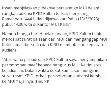
Irwan menjelaskan pihaknya bersurat ke MUI dalam
rangka audiensi KPID Kaltim terkait menjelang
Ramadhan 1444 H dan dijadwalkan Rabu (15/3/2023)
pukul 14.00 wita di Kantor MUI Kaltim.
Namun hingga hari H pelaksanaan, KPID Kaltim tidak
mendapat surat balasan dari MUI dan menganggap MUI
Kaltim tidak bersedia dan KPID membatalkan kegiatan
audiensi.
“Atas nama pribadi dan KPID Kaltim saya menyampaikan
permohonan maaf kepada pengurus MUI Kaltim atas
kejadian ini. Dalam waktu dekat kami akan mengirim
surat resmi KPID terkait permohonan audiensi kembali
ke MUI,” ujarnya. (Hel/NK)