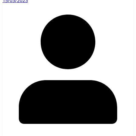
15/03/2023