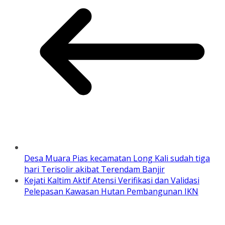
Desa Muara Pias kecamatan Long Kali sudah tiga
hari Terisolir akibat Terendam Banjir
Kejati Kaltim Aktif Atensi Verifikasi dan Validasi
Pelepasan Kawasan Hutan Pembangunan IKN