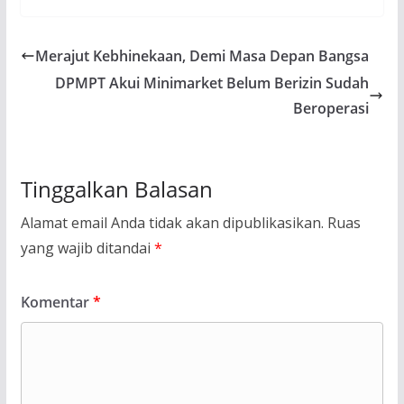
Merajut Kebhinekaan, Demi Masa Depan Bangsa
DPMPT Akui Minimarket Belum Berizin Sudah
Beroperasi
Tinggalkan Balasan
Alamat email Anda tidak akan dipublikasikan.
Ruas
yang wajib ditandai
*
Komentar
*