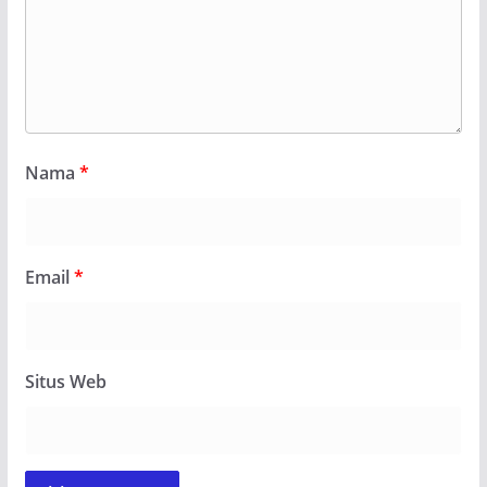
Nama
*
Email
*
Situs Web