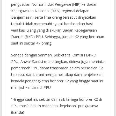
pengusulan Nomor Induk Pengawai (NIP) ke Badan
Kepegawaian Nasional (BKN) regional delapan
Banjarmasin, serta lima orang tersebut dinyatakan
terbukti tidak memenuhi syarat berdasarkan hasil
verifikasi ulang yang dilakukan Badan Kepegawaian
Daerah (BKD) PPU. Sehingga, jumlah K2 yang bertahan
saat ini sekitar 47 orang.
Senada dengan Sariman, Sekretaris Komisi I DPRD
PPU, Anwar Sanusi menerangkan, dirinya juga meminta
pemerintah PPU dapat transparan dalam persoalan K2
tersebut dan berani mengambil sikap dan menjelaskan
kendala pengangkatan honorer K2 yang hingga saat ini
menjadi kendala di PPU.
“Hingga saat ini, sekitar 68 nasib tenaga honorer K2 di
PPU masih belum mendapat kejelasan,”pungkasnya.
(kanda)