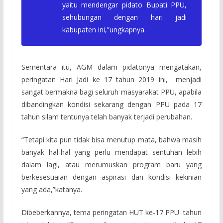
yaitu mendengar pidato Bupati PPU,
sehubungan dengan hari jadi
kabupaten ini,”ungkapnya.
Sementara itu, AGM dalam pidatonya mengatakan,
peringatan Hari Jadi ke 17 tahun 2019 ini, menjadi
sangat bermakna bagi seluruh masyarakat PPU, apabila
dibandingkan kondisi sekarang dengan PPU pada 17
tahun silam tentunya telah banyak terjadi perubahan.
“Tetapi kita pun tidak bisa menutup mata, bahwa masih
banyak hal-hal yang perlu mendapat sentuhan lebih
dalam lagi, atau merumuskan program baru yang
berkesesuaian dengan aspirasi dan kondisi kekinian
yang ada,”katanya.
Dibeberkannya, tema peringatan HUT ke-17 PPU tahun