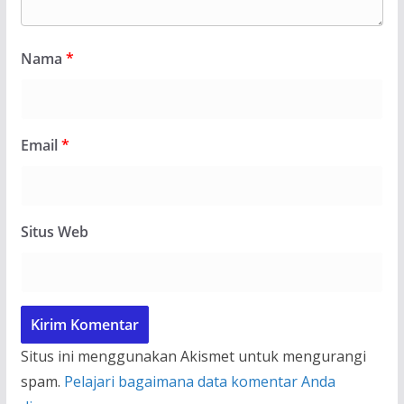
Nama
*
Email
*
Situs Web
Situs ini menggunakan Akismet untuk mengurangi
spam.
Pelajari bagaimana data komentar Anda