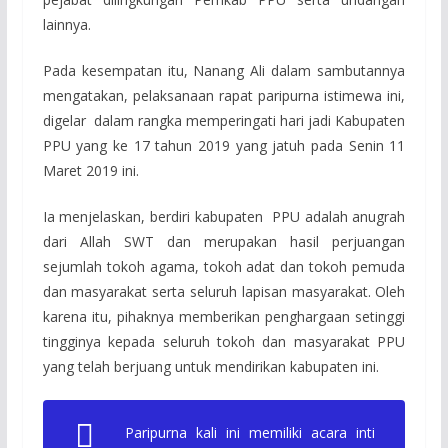
lainnya.
Pada kesempatan itu, Nanang Ali dalam sambutannya
mengatakan, pelaksanaan rapat paripurna istimewa ini,
digelar dalam rangka memperingati hari jadi Kabupaten
PPU yang ke 17 tahun 2019 yang jatuh pada Senin 11
Maret 2019 ini.
Ia menjelaskan, berdiri kabupaten PPU adalah anugrah
dari Allah SWT dan merupakan hasil perjuangan
sejumlah tokoh agama, tokoh adat dan tokoh pemuda
dan masyarakat serta seluruh lapisan masyarakat. Oleh
karena itu, pihaknya memberikan penghargaan setinggi
tingginya kepada seluruh tokoh dan masyarakat PPU
yang telah berjuang untuk mendirikan kabupaten ini.
Paripurna kali ini memiliki acara inti