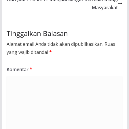
Masyarakat
Tinggalkan Balasan
Alamat email Anda tidak akan dipublikasikan.
Ruas
yang wajib ditandai
*
Komentar
*