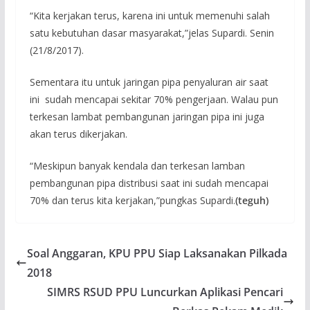
“Kita kerjakan terus, karena ini untuk memenuhi salah
satu kebutuhan dasar masyarakat,”jelas Supardi. Senin
(21/8/2017).
Sementara itu untuk jaringan pipa penyaluran air saat
ini sudah mencapai sekitar 70% pengerjaan. Walau pun
terkesan lambat pembangunan jaringan pipa ini juga
akan terus dikerjakan.
“Meskipun banyak kendala dan terkesan lamban
pembangunan pipa distribusi saat ini sudah mencapai
70% dan terus kita kerjakan,”pungkas Supardi.
(teguh)
Soal Anggaran, KPU PPU Siap Laksanakan Pilkada
2018
SIMRS RSUD PPU Luncurkan Aplikasi Pencari