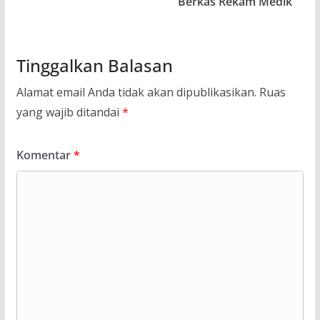
Berkas Rekam Medik
Tinggalkan Balasan
Alamat email Anda tidak akan dipublikasikan.
Ruas
yang wajib ditandai
*
Komentar
*