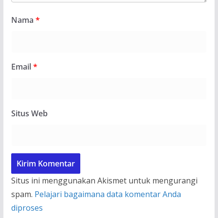
Nama
*
Email
*
Situs Web
Situs ini menggunakan Akismet untuk mengurangi
spam.
Pelajari bagaimana data komentar Anda
diproses