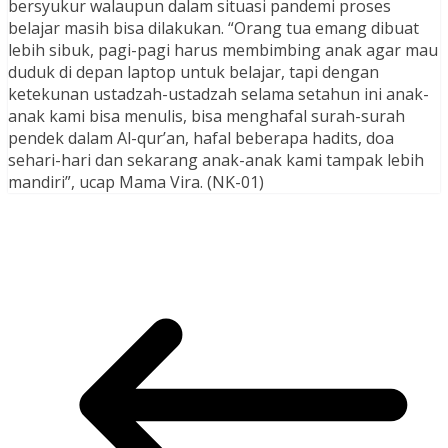
bersyukur walaupun dalam situasi pandemi proses
belajar masih bisa dilakukan. “Orang tua emang dibuat
lebih sibuk, pagi-pagi harus membimbing anak agar mau
duduk di depan laptop untuk belajar, tapi dengan
ketekunan ustadzah-ustadzah selama setahun ini anak-
anak kami bisa menulis, bisa menghafal surah-surah
pendek dalam Al-qur’an, hafal beberapa hadits, doa
sehari-hari dan sekarang anak-anak kami tampak lebih
mandiri”, ucap Mama Vira. (NK-01)