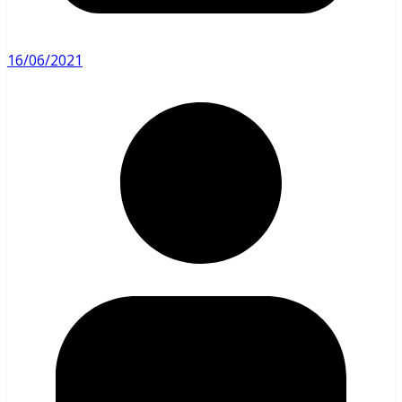
16/06/2021