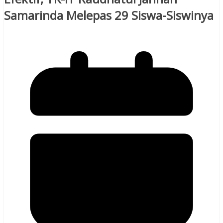
Samarinda Melepas 29 Siswa-Siswinya