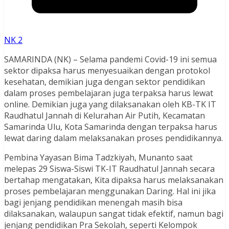
NK 2
SAMARINDA (NK) – Selama pandemi Covid-19 ini semua
sektor dipaksa harus menyesuaikan dengan protokol
kesehatan, demikian juga dengan sektor pendidikan
dalam proses pembelajaran juga terpaksa harus lewat
online. Demikian juga yang dilaksanakan oleh KB-TK IT
Raudhatul Jannah di Kelurahan Air Putih, Kecamatan
Samarinda Ulu, Kota Samarinda dengan terpaksa harus
lewat daring dalam melaksanakan proses pendidikannya.
Pembina Yayasan Bima Tadzkiyah, Munanto saat
melepas 29 Siswa-Siswi TK-IT Raudhatul Jannah secara
bertahap mengatakan, Kita dipaksa harus melaksanakan
proses pembelajaran menggunakan Daring. Hal ini jika
bagi jenjang pendidikan menengah masih bisa
dilaksanakan, walaupun sangat tidak efektif, namun bagi
jenjang pendidikan Pra Sekolah, seperti Kelompok