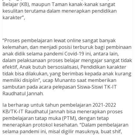
Belajar (KB), maupun Taman kanak-kanak sangat
kesulitan terutama dalam menerapkan pendidikan
karakter”,
“Proses pembelajaran lewat online sangat banyak
kelemahan, dan menjadi posisi terburuk bagi pembinaan
anak didik selama pandemi Covid-19 ini, antara lain,
dalam pelaksanaan proses belajar mengajar sangat tidak
efektif, Anak butuh bersosialisasi, Pendidikan karakter
tidak bisa dilakukan, yang berimbas kepada anak kurang
memiliki disiplin”, ucap Munanto saat memberikan
sambutan pada acara pelepasan Siswa-Siswi TK-IT
Raudhatul Jannah.
Ia berharap untuk tahun pembelajaran 2021-2022
KB/TK-IT Raudhatul Jannah bisa menerapkan proses
pembelajaran tatap muka (PTM), dengan tetap
menerapkan protokol kesehatan. “Dalam pembelajaran
selama pandemi ini, misal digilir masuknya, buat shif,