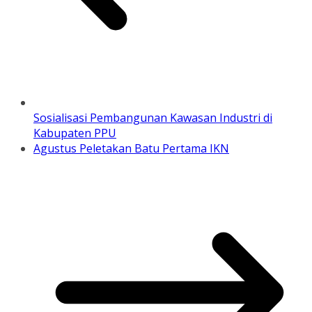
Sosialisasi Pembangunan Kawasan Industri di
Kabupaten PPU
Agustus Peletakan Batu Pertama IKN