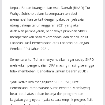
Kepala Badan Kuangan dan Aset Daerah (BKAD) Tur
Wahyu Sutrisno dalam kesempatan tersebut
menambahkan terkait dengan paket penyelesaian
utang belanja tahun anggaran 2021 yang akan
dilakukan pembayaran, hendaknya pimpinan SKPD
memperhatikan hasil rekomendasi dan tindak lanjut
Laporan Hasil Pemeriksaan atas Laporan Keuangan
Pemkab PPU tahun 2021.
Sementara itu, Tohar menyampaikan agar setiap SKPD
melakukan pengendalian DPA masing-masing sehingga
tidak membebani Bendahara Umum Daerah (BUD).
“Jadi, ketika kita mengajukan SPP/SPM (Surat
Permintaan Pembayaran/ Surat Perintah Membayar)
betul-betul atas beban belanja dari program dan
kegiatan yang nyata-nyata secara empirik progres fisik