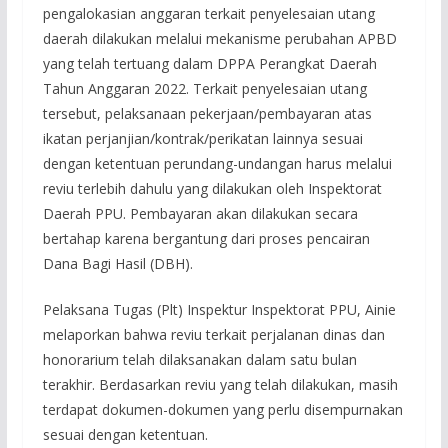
pengalokasian anggaran terkait penyelesaian utang
daerah dilakukan melalui mekanisme perubahan APBD
yang telah tertuang dalam DPPA Perangkat Daerah
Tahun Anggaran 2022. Terkait penyelesaian utang
tersebut, pelaksanaan pekerjaan/pembayaran atas
ikatan perjanjian/kontrak/perikatan lainnya sesuai
dengan ketentuan perundang-undangan harus melalui
reviu terlebih dahulu yang dilakukan oleh Inspektorat
Daerah PPU. Pembayaran akan dilakukan secara
bertahap karena bergantung dari proses pencairan
Dana Bagi Hasil (DBH).
Pelaksana Tugas (Plt) Inspektur Inspektorat PPU, Ainie
melaporkan bahwa reviu terkait perjalanan dinas dan
honorarium telah dilaksanakan dalam satu bulan
terakhir. Berdasarkan reviu yang telah dilakukan, masih
terdapat dokumen-dokumen yang perlu disempurnakan
sesuai dengan ketentuan.