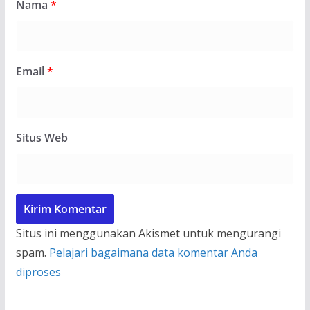
Nama
*
Email
*
Situs Web
Situs ini menggunakan Akismet untuk mengurangi
spam.
Pelajari bagaimana data komentar Anda
diproses