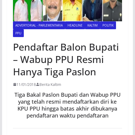
ADVERTORIAL - PARLEMENTARIA
HEADLINE
KALTIM
POLITIK
PPU
Pendaftar Balon Bupati
– Wabup PPU Resmi
Hanya Tiga Paslon
11/01/2018
Berita Kaltim
Tiga Bakal Paslon Bupati dan Wabup PPU
yang telah resmi mendaftarkan diri ke
KPU PPU hingga batas akhir dibukanya
pendaftaran waktu pendaftaran