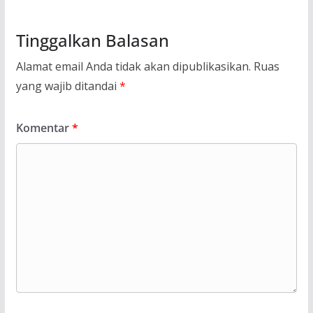
Tinggalkan Balasan
Alamat email Anda tidak akan dipublikasikan.
Ruas
yang wajib ditandai
*
Komentar
*