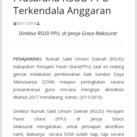
Terkendala Anggaran
03/11/2016
Direktur RSUD PPU, dr Jansje Grace Makisurat
PENAJAM(NK)-
Rumah Sakit Umum Daerah (RSUD)
Kabupaten Penajam Paser Utara(PPU) saat ini sedang
gencar melakukan pembenahan baik Sumber Daya
Manusianya (SDM) maupun peningkatan sarana
prasarananya guna rencana mengejar akreditasi
ditahun 2017 mendatang. Kamis, (3/11/2016)
Direktur Rumah Sakit Umum Daerah (RSUD) Penajam
Paser Utara (PPU) dr Jansje Grace
Makisurat mengatakan, untuk persiapan akreditasi
nanti, diakuinya secara SDM sudah siap, tapi secara