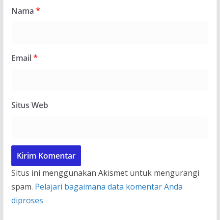
Nama
*
Email
*
Situs Web
Situs ini menggunakan Akismet untuk mengurangi
spam.
Pelajari bagaimana data komentar Anda
diproses