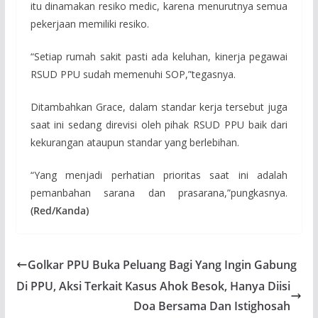
itu dinamakan resiko medic, karena menurutnya semua
pekerjaan memiliki resiko.
“Setiap rumah sakit pasti ada keluhan, kinerja pegawai
RSUD PPU sudah memenuhi SOP,”tegasnya.
Ditambahkan Grace, dalam standar kerja tersebut juga
saat ini sedang direvisi oleh pihak RSUD PPU baik dari
kekurangan ataupun standar yang berlebihan.
“Yang menjadi perhatian prioritas saat ini adalah
pemanbahan sarana dan prasarana,”pungkasnya.
(Red/Kanda)
Golkar PPU Buka Peluang Bagi Yang Ingin Gabung
Di PPU, Aksi Terkait Kasus Ahok Besok, Hanya Diisi
Doa Bersama Dan Istighosah