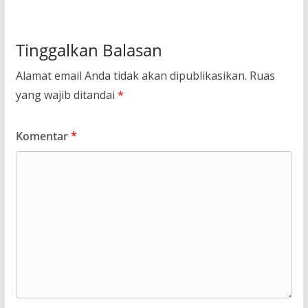
Tinggalkan Balasan
Alamat email Anda tidak akan dipublikasikan.
Ruas
yang wajib ditandai
*
Komentar
*