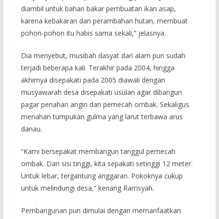
diambil untuk bahan bakar pembuatan ikan asap,
karena kebakaran dan perambahan hutan, membuat
pohon-pohon itu habis sama sekali,” jelasnya.
Dia menyebut, musibah dasyat dari alam pun sudah
terjadi beberapa kali. Terakhir pada 2004, hingga
akhirnya disepakati pada 2005 diawali dengan
musyawarah desa disepakati usulan agar dibangun
pagar penahan angin dan pemecah ombak. Sekaligus
menahan tumpukan gulma yang larut terbawa arus
danau.
“Kami bersepakat membangun tanggul pemecah
ombak. Dari sisi tinggi, kita sepakati setinggi 12 meter.
Untuk lebar, tergantung anggaran. Pokoknya cukup
untuk melindungi desa,” kenang Ramsyah.
Pembangunan pun dimulai dengan memanfaatkan