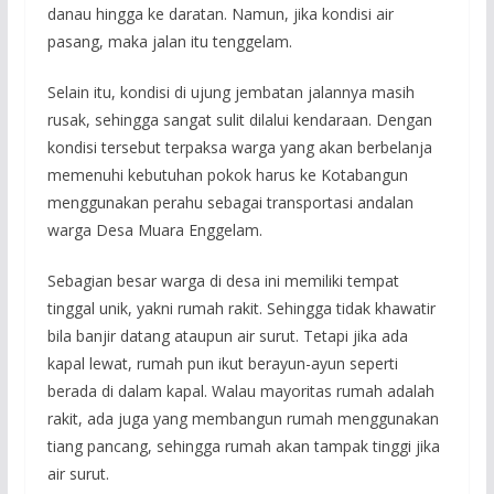
danau hingga ke daratan. Namun, jika kondisi air
pasang, maka jalan itu tenggelam.
Selain itu, kondisi di ujung jembatan jalannya masih
rusak, sehingga sangat sulit dilalui kendaraan. Dengan
kondisi tersebut terpaksa warga yang akan berbelanja
memenuhi kebutuhan pokok harus ke Kotabangun
menggunakan perahu sebagai transportasi andalan
warga Desa Muara Enggelam.
Sebagian besar warga di desa ini memiliki tempat
tinggal unik, yakni rumah rakit. Sehingga tidak khawatir
bila banjir datang ataupun air surut. Tetapi jika ada
kapal lewat, rumah pun ikut berayun-ayun seperti
berada di dalam kapal. Walau mayoritas rumah adalah
rakit, ada juga yang membangun rumah menggunakan
tiang pancang, sehingga rumah akan tampak tinggi jika
air surut.