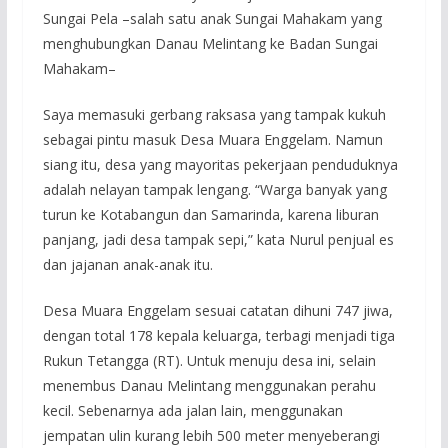
Sungai Pela –salah satu anak Sungai Mahakam yang
menghubungkan Danau Melintang ke Badan Sungai
Mahakam–
Saya memasuki gerbang raksasa yang tampak kukuh
sebagai pintu masuk Desa Muara Enggelam. Namun
siang itu, desa yang mayoritas pekerjaan penduduknya
adalah nelayan tampak lengang. “Warga banyak yang
turun ke Kotabangun dan Samarinda, karena liburan
panjang, jadi desa tampak sepi,” kata Nurul penjual es
dan jajanan anak-anak itu.
Desa Muara Enggelam sesuai catatan dihuni 747 jiwa,
dengan total 178 kepala keluarga, terbagi menjadi tiga
Rukun Tetangga (RT). Untuk menuju desa ini, selain
menembus Danau Melintang menggunakan perahu
kecil. Sebenarnya ada jalan lain, menggunakan
jempatan ulin kurang lebih 500 meter menyeberangi