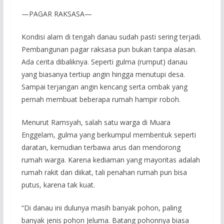
—PAGAR RAKSASA—
Kondisi alam di tengah danau sudah pasti sering terjadi.
Pembangunan pagar raksasa pun bukan tanpa alasan.
Ada cerita dibaliknya. Seperti gulma (rumput) danau
yang biasanya tertiup angin hingga menutupi desa.
Sampai terjangan angin kencang serta ombak yang
pernah membuat beberapa rumah hampir roboh.
Menurut Ramsyah, salah satu warga di Muara
Enggelam, gulma yang berkumpul membentuk seperti
daratan, kemudian terbawa arus dan mendorong
rumah warga. Karena kediaman yang mayoritas adalah
rumah rakit dan diikat, tali penahan rumah pun bisa
putus, karena tak kuat.
“Di danau ini dulunya masih banyak pohon, paling
banyak jenis pohon Jeluma. Batang pohonnya biasa