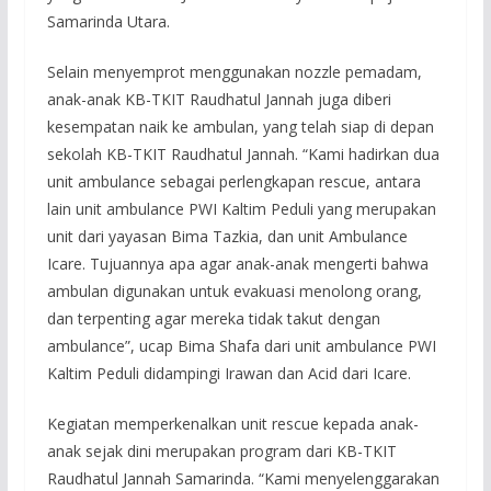
Samarinda Utara.
Selain menyemprot menggunakan nozzle pemadam,
anak-anak KB-TKIT Raudhatul Jannah juga diberi
kesempatan naik ke ambulan, yang telah siap di depan
sekolah KB-TKIT Raudhatul Jannah. “Kami hadirkan dua
unit ambulance sebagai perlengkapan rescue, antara
lain unit ambulance PWI Kaltim Peduli yang merupakan
unit dari yayasan Bima Tazkia, dan unit Ambulance
Icare. Tujuannya apa agar anak-anak mengerti bahwa
ambulan digunakan untuk evakuasi menolong orang,
dan terpenting agar mereka tidak takut dengan
ambulance”, ucap Bima Shafa dari unit ambulance PWI
Kaltim Peduli didampingi Irawan dan Acid dari Icare.
Kegiatan memperkenalkan unit rescue kepada anak-
anak sejak dini merupakan program dari KB-TKIT
Raudhatul Jannah Samarinda. “Kami menyelenggarakan