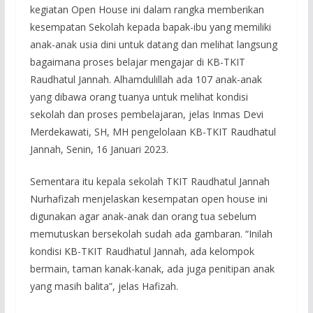
kegiatan Open House ini dalam rangka memberikan
kesempatan Sekolah kepada bapak-ibu yang memiliki
anak-anak usia dini untuk datang dan melihat langsung
bagaimana proses belajar mengajar di KB-TKIT
Raudhatul Jannah. Alhamdulillah ada 107 anak-anak
yang dibawa orang tuanya untuk melihat kondisi
sekolah dan proses pembelajaran, jelas Inmas Devi
Merdekawati, SH, MH pengelolaan KB-TKIT Raudhatul
Jannah, Senin, 16 Januari 2023.
Sementara itu kepala sekolah TKIT Raudhatul Jannah
Nurhafizah menjelaskan kesempatan open house ini
digunakan agar anak-anak dan orang tua sebelum
memutuskan bersekolah sudah ada gambaran. “Inilah
kondisi KB-TKIT Raudhatul Jannah, ada kelompok
bermain, taman kanak-kanak, ada juga penitipan anak
yang masih balita”, jelas Hafizah.