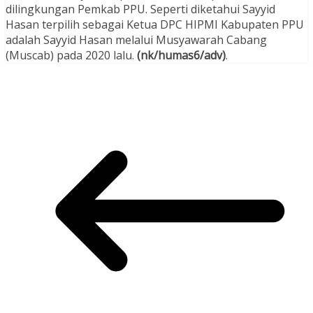
dilingkungan Pemkab PPU. Seperti diketahui Sayyid
Hasan terpilih sebagai Ketua DPC HIPMI Kabupaten PPU
adalah Sayyid Hasan melalui Musyawarah Cabang
(Muscab) pada 2020 lalu.
(nk/humas6/adv)
.