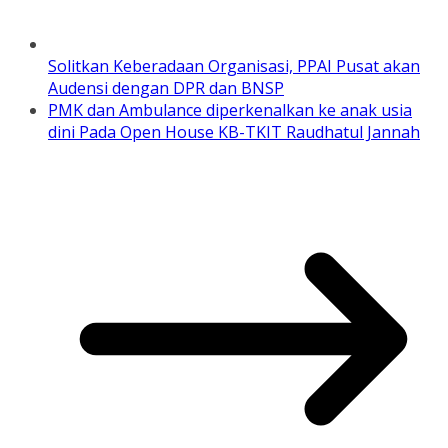
Solitkan Keberadaan Organisasi, PPAI Pusat akan
Audensi dengan DPR dan BNSP
PMK dan Ambulance diperkenalkan ke anak usia
dini Pada Open House KB-TKIT Raudhatul Jannah