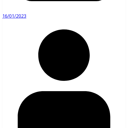
16/01/2023