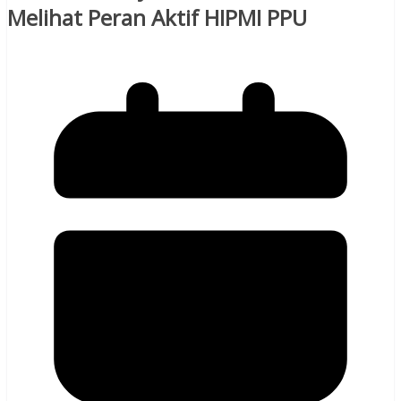
Melihat Peran Aktif HIPMI PPU