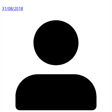
31/08/2018