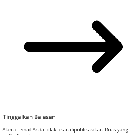
Tinggalkan Balasan
Alamat email Anda tidak akan dipublikasikan.
Ruas yang