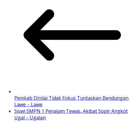
Pemkab Dinilai Tidak Fokus Tuntaskan Bendungan
Lawe – Lawe
Siswi SMPN 1 Penajam Tewas, Akibat Sopir Angkot
Ugal – Ugalan