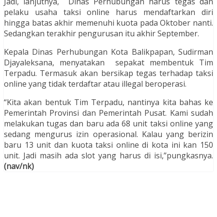
Jadi, lanjutnya, Dinas Perhubungan harus tegas dan
pelaku usaha taksi online harus mendaftarkan diri
hingga batas akhir memenuhi kuota pada Oktober nanti.
Sedangkan terakhir pengurusan itu akhir September.
Kepala Dinas Perhubungan Kota Balikpapan, Sudirman
Djayaleksana, menyatakan sepakat membentuk Tim
Terpadu. Termasuk akan bersikap tegas terhadap taksi
online yang tidak terdaftar atau illegal beroperasi.
“Kita akan bentuk Tim Terpadu, nantinya kita bahas ke
Pemerintah Provinsi dan Pemerintah Pusat. Kami sudah
melakukan tugas dan baru ada 68 unit taksi online yang
sedang mengurus izin operasional. Kalau yang berizin
baru 13 unit dan kuota taksi online di kota ini kan 150
unit. Jadi masih ada slot yang harus di isi,”pungkasnya.
(nav/nk)