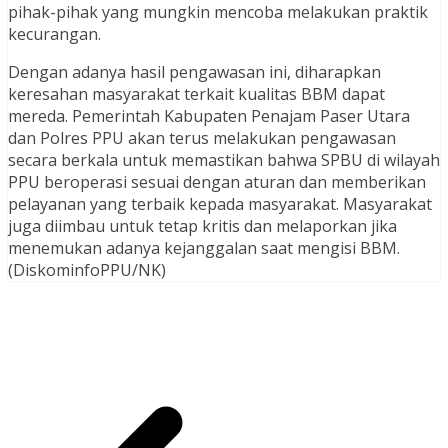
pihak-pihak yang mungkin mencoba melakukan praktik
kecurangan.
Dengan adanya hasil pengawasan ini, diharapkan
keresahan masyarakat terkait kualitas BBM dapat
mereda. Pemerintah Kabupaten Penajam Paser Utara
dan Polres PPU akan terus melakukan pengawasan
secara berkala untuk memastikan bahwa SPBU di wilayah
PPU beroperasi sesuai dengan aturan dan memberikan
pelayanan yang terbaik kepada masyarakat. Masyarakat
juga diimbau untuk tetap kritis dan melaporkan jika
menemukan adanya kejanggalan saat mengisi BBM.
(DiskominfoPPU/NK)