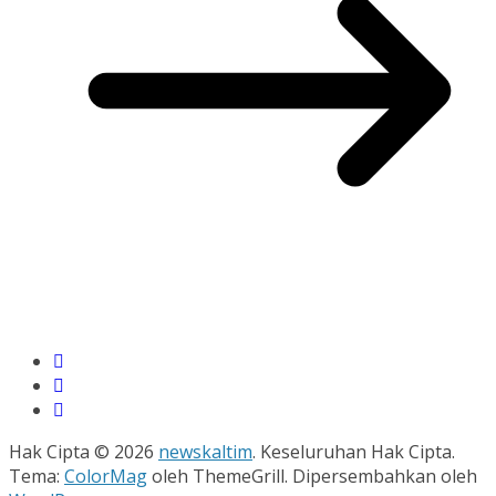
Hak Cipta © 2026
newskaltim
. Keseluruhan Hak Cipta.
Tema:
ColorMag
oleh ThemeGrill. Dipersembahkan oleh