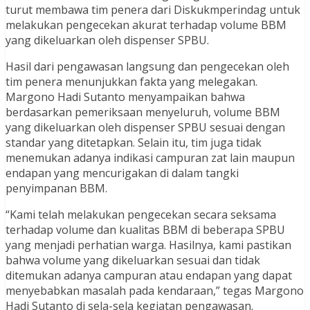
turut membawa tim penera dari Diskukmperindag untuk
melakukan pengecekan akurat terhadap volume BBM
yang dikeluarkan oleh dispenser SPBU.
Hasil dari pengawasan langsung dan pengecekan oleh
tim penera menunjukkan fakta yang melegakan.
Margono Hadi Sutanto menyampaikan bahwa
berdasarkan pemeriksaan menyeluruh, volume BBM
yang dikeluarkan oleh dispenser SPBU sesuai dengan
standar yang ditetapkan. Selain itu, tim juga tidak
menemukan adanya indikasi campuran zat lain maupun
endapan yang mencurigakan di dalam tangki
penyimpanan BBM.
“Kami telah melakukan pengecekan secara seksama
terhadap volume dan kualitas BBM di beberapa SPBU
yang menjadi perhatian warga. Hasilnya, kami pastikan
bahwa volume yang dikeluarkan sesuai dan tidak
ditemukan adanya campuran atau endapan yang dapat
menyebabkan masalah pada kendaraan,” tegas Margono
Hadi Sutanto di sela-sela kegiatan pengawasan.