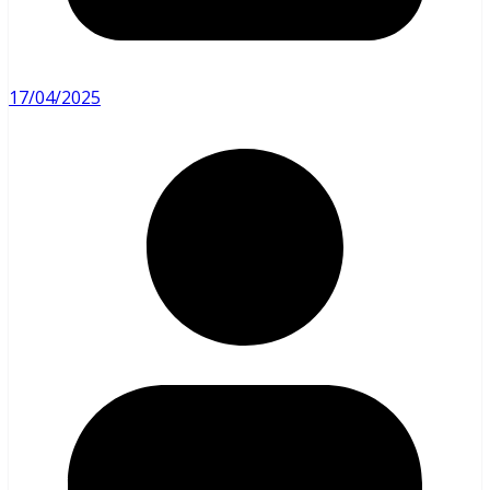
17/04/2025