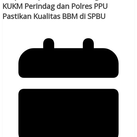
KUKM Perindag dan Polres PPU
Pastikan Kualitas BBM di SPBU