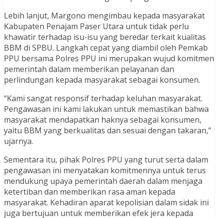
Lebih lanjut, Margono mengimbau kepada masyarakat
Kabupaten Penajam Paser Utara untuk tidak perlu
khawatir terhadap isu-isu yang beredar terkait kualitas
BBM di SPBU. Langkah cepat yang diambil oleh Pemkab
PPU bersama Polres PPU ini merupakan wujud komitmen
pemerintah dalam memberikan pelayanan dan
perlindungan kepada masyarakat sebagai konsumen.
“Kami sangat responsif terhadap keluhan masyarakat.
Pengawasan ini kami lakukan untuk memastikan bahwa
masyarakat mendapatkan haknya sebagai konsumen,
yaitu BBM yang berkualitas dan sesuai dengan takaran,”
ujarnya.
Sementara itu, pihak Polres PPU yang turut serta dalam
pengawasan ini menyatakan komitmennya untuk terus
mendukung upaya pemerintah daerah dalam menjaga
ketertiban dan memberikan rasa aman kepada
masyarakat. Kehadiran aparat kepolisian dalam sidak ini
juga bertujuan untuk memberikan efek jera kepada