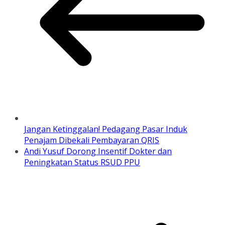
Jangan Ketinggalan! Pedagang Pasar Induk
Penajam Dibekali Pembayaran QRIS
Andi Yusuf Dorong Insentif Dokter dan
Peningkatan Status RSUD PPU