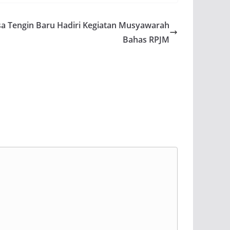
Tengin Baru Hadiri Kegiatan Musyawarah
Bahas RPJM