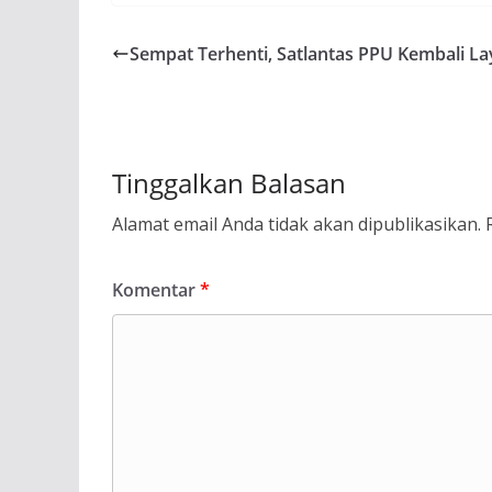
Sempat Terhenti, Satlantas PPU Kembali La
Tinggalkan Balasan
Alamat email Anda tidak akan dipublikasikan.
Komentar
*