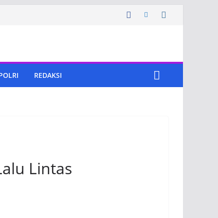
 POLRI
REDAKSI
alu Lintas