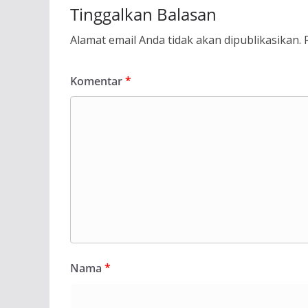
Tinggalkan Balasan
Alamat email Anda tidak akan dipublikasikan.
Komentar
*
Nama
*