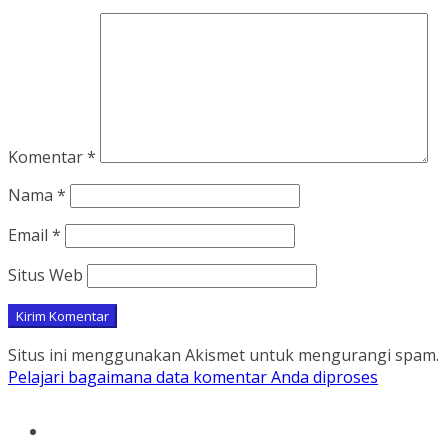
Komentar
*
Nama
*
Email
*
Situs Web
Situs ini menggunakan Akismet untuk mengurangi spam.
Pelajari bagaimana data komentar Anda diproses