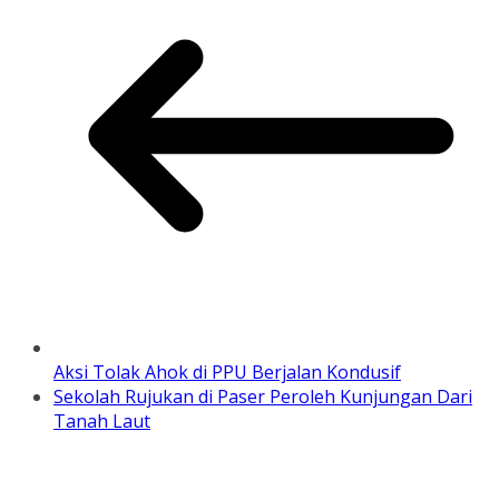
Aksi Tolak Ahok di PPU Berjalan Kondusif
Sekolah Rujukan di Paser Peroleh Kunjungan Dari
Tanah Laut