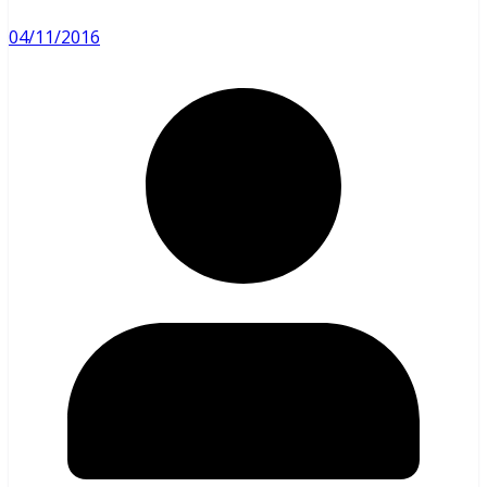
04/11/2016