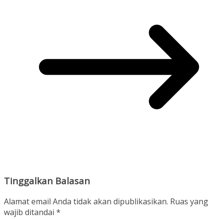
Tinggalkan Balasan
Alamat email Anda tidak akan dipublikasikan.
Ruas yang
wajib ditandai
*