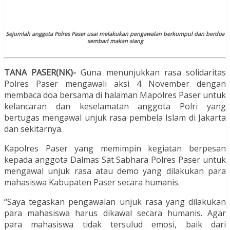
Sejumlah anggota Polres Paser usai melakukan pengawalan berkumpul dan berdoa
sembari makan siang
TANA PASER(NK)-
Guna menunjukkan rasa solidaritas
Polres Paser mengawali aksi 4 November dengan
membaca doa bersama di halaman Mapolres Paser untuk
kelancaran dan keselamatan anggota Polri yang
bertugas mengawal unjuk rasa pembela Islam di Jakarta
dan sekitarnya.
Kapolres Paser yang memimpin kegiatan berpesan
kepada anggota Dalmas Sat Sabhara Polres Paser untuk
mengawal unjuk rasa atau demo yang dilakukan para
mahasiswa Kabupaten Paser secara humanis.
“Saya tegaskan pengawalan unjuk rasa yang dilakukan
para mahasiswa harus dikawal secara humanis. Agar
para mahasiswa tidak tersulud emosi, baik dari