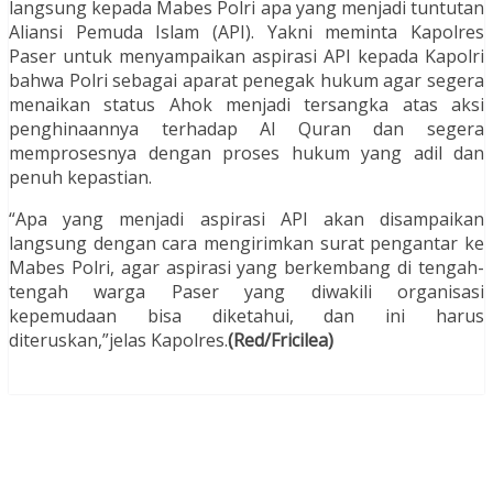
langsung kepada Mabes Polri apa yang menjadi tuntutan
Aliansi Pemuda Islam (API). Yakni meminta Kapolres
Paser untuk menyampaikan aspirasi API kepada Kapolri
bahwa Polri sebagai aparat penegak hukum agar segera
menaikan status Ahok menjadi tersangka atas aksi
penghinaannya terhadap Al Quran dan segera
memprosesnya dengan proses hukum yang adil dan
penuh kepastian.
“Apa yang menjadi aspirasi API akan disampaikan
langsung dengan cara mengirimkan surat pengantar ke
Mabes Polri, agar aspirasi yang berkembang di tengah-
tengah warga Paser yang diwakili organisasi
kepemudaan bisa diketahui, dan ini harus
diteruskan,”jelas Kapolres.
(Red/Fricilea)