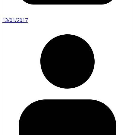
13/01/2017