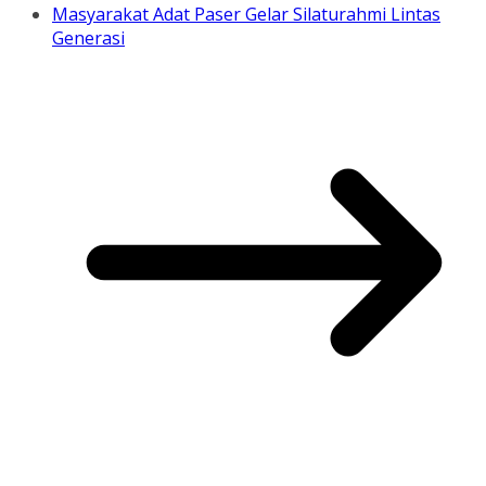
Masyarakat Adat Paser Gelar Silaturahmi Lintas
Generasi