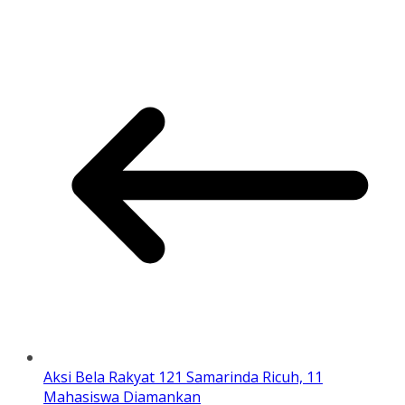
Aksi Bela Rakyat 121 Samarinda Ricuh, 11
Mahasiswa Diamankan