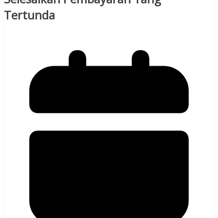
Tertunda