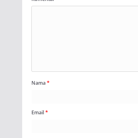
Nama
*
Email
*